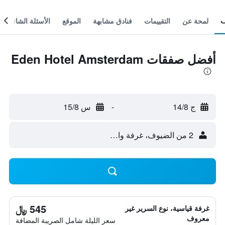
لمحة عن
التقييمات
فنادق مشابهة
الموقع
الأسئلة الشائعة
أفضل صفقات Eden Hotel Amsterdam
ج 14/8
-
س 15/8
2 من الضيوف، غرفة واحدة
545 ﷼
غرفة قياسية، نوع السرير غير
معروف
سعر الليلة شامل الصريبة المضافة