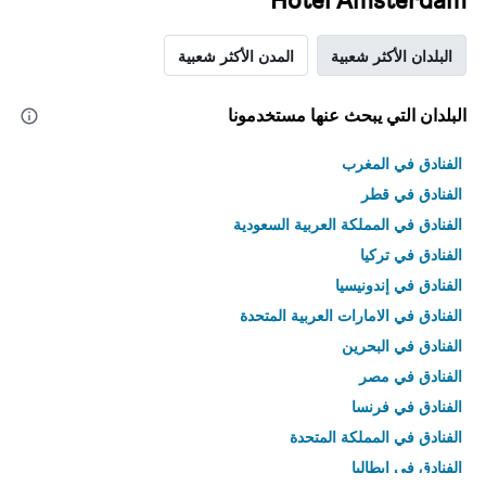
البلدان الأكثر شعبية
المدن الأكثر شعبية
البلدان التي يبحث عنها مستخدمونا
الفنادق في المغرب
الفنادق في قطر
الفنادق في المملكة العربية السعودية
الفنادق في تركيا
الفنادق في إندونيسيا
الفنادق في الامارات العربية المتحدة
الفنادق في البحرين
الفنادق في مصر
الفنادق في فرنسا
الفنادق في المملكة المتحدة
الفنادق في إيطاليا