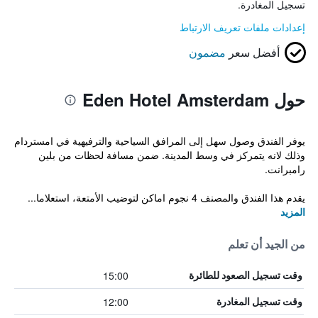
تسجيل المغادرة.
إعدادات ملفات تعريف الارتباط
أفضل سعر
مضمون
حول Eden Hotel Amsterdam
يوفر الفندق وصول سهل إلى المرافق السياحية والترفيهية في امستردام
وذلك لانه يتمركز في وسط المدينة. ضمن مسافة لحظات من بلين
رامبرانت.
يقدم هذا الفندق والمصنف 4 نجوم اماكن لتوضيب الأمتعة، استعلاما...
المزيد
من الجيد أن تعلم
15:00
وقت تسجيل الصعود للطائرة
12:00
وقت تسجيل المغادرة