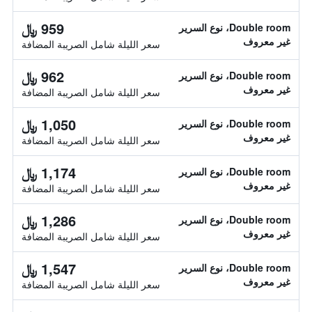
959 ﷼
Double room، نوع السرير
غير معروف
سعر الليلة شامل الصريبة المضافة
962 ﷼
Double room، نوع السرير
غير معروف
سعر الليلة شامل الصريبة المضافة
1,050 ﷼
Double room، نوع السرير
غير معروف
سعر الليلة شامل الصريبة المضافة
1,174 ﷼
Double room، نوع السرير
غير معروف
سعر الليلة شامل الصريبة المضافة
1,286 ﷼
Double room، نوع السرير
غير معروف
سعر الليلة شامل الصريبة المضافة
1,547 ﷼
Double room، نوع السرير
غير معروف
سعر الليلة شامل الصريبة المضافة