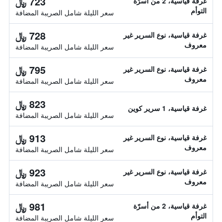
723 ﷼
غرفة قياسية، 2 من أسرّة
التوأم
سعر الليلة شامل الصريبة المضافة
728 ﷼
غرفة قياسية، نوع السرير غير
معروف
سعر الليلة شامل الصريبة المضافة
795 ﷼
غرفة قياسية، نوع السرير غير
معروف
سعر الليلة شامل الصريبة المضافة
823 ﷼
غرفة قياسية، 1 سرير كوين
سعر الليلة شامل الصريبة المضافة
913 ﷼
غرفة قياسية، نوع السرير غير
معروف
سعر الليلة شامل الصريبة المضافة
923 ﷼
غرفة قياسية، نوع السرير غير
معروف
سعر الليلة شامل الصريبة المضافة
981 ﷼
غرفة قياسية، 2 من أسرّة
التوأم
سعر الليلة شامل الصريبة المضافة