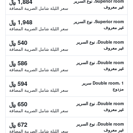
1,884 ﷼
Superior room، نوع السرير
غير معروف
سعر الليلة شامل الصريبة المضافة
1,948 ﷼
Superior room، نوع السرير
غير معروف
سعر الليلة شامل الصريبة المضافة
540 ﷼
Double room، نوع السرير
غير معروف
سعر الليلة شامل الصريبة المضافة
586 ﷼
Double room، نوع السرير
غير معروف
سعر الليلة شامل الصريبة المضافة
594 ﷼
Double room، 1 سرير
مزدوج
سعر الليلة شامل الصريبة المضافة
650 ﷼
Double room، نوع السرير
غير معروف
سعر الليلة شامل الصريبة المضافة
672 ﷼
Double room، نوع السرير
غير معروف
سعر الليلة شامل الصريبة المضافة