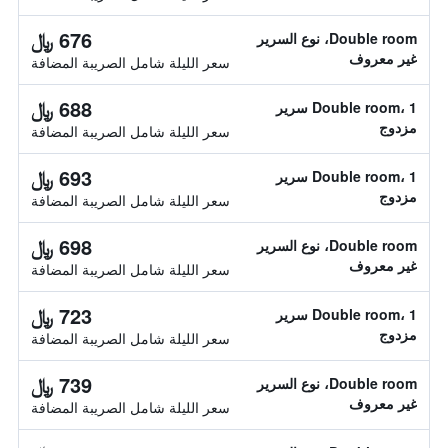
676 ﷼
Double room، نوع السرير
غير معروف
سعر الليلة شامل الصريبة المضافة
688 ﷼
Double room، 1 سرير
مزدوج
سعر الليلة شامل الصريبة المضافة
693 ﷼
Double room، 1 سرير
مزدوج
سعر الليلة شامل الصريبة المضافة
698 ﷼
Double room، نوع السرير
غير معروف
سعر الليلة شامل الصريبة المضافة
723 ﷼
Double room، 1 سرير
مزدوج
سعر الليلة شامل الصريبة المضافة
739 ﷼
Double room، نوع السرير
غير معروف
سعر الليلة شامل الصريبة المضافة