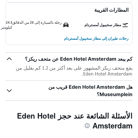
المطارات القريبة
رحلة بالسيارة إلى 29 من الدقائق
24.3
مطار سخيبول أمستردام
كيلومتر
رحلات طيران إلى مطار سخيبول أمستردام
كم يبعد Eden Hotel Amsterdam عن متحف ريكز؟
يقع متحف ريكز المشهور على بعد أكثر من 1.2 كم بقليل من
Eden Hotel Amsterdam.
هل Eden Hotel Amsterdam قريب من
Museumplein؟
الأسئلة الشائعة عند حجز Eden Hotel
Amsterdam