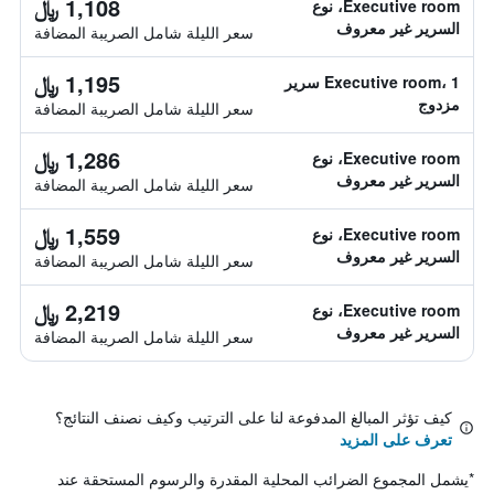
1,108 ﷼
Executive room، نوع
السرير غير معروف
سعر الليلة شامل الصريبة المضافة
1,195 ﷼
Executive room، 1 سرير
مزدوج
سعر الليلة شامل الصريبة المضافة
1,286 ﷼
Executive room، نوع
السرير غير معروف
سعر الليلة شامل الصريبة المضافة
1,559 ﷼
Executive room، نوع
السرير غير معروف
سعر الليلة شامل الصريبة المضافة
2,219 ﷼
Executive room، نوع
السرير غير معروف
سعر الليلة شامل الصريبة المضافة
كيف تؤثر المبالغ المدفوعة لنا على الترتيب وكيف نصنف النتائج؟
تعرف على المزيد
*
يشمل المجموع الضرائب المحلية المقدرة والرسوم المستحقة عند