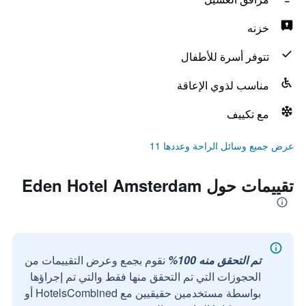
خزنه
تتوفر أسرة للأطفال
مناسب لذوي الإعاقة
مع تكييف
عرض جميع وسائل الراحة وعددها 11
تقييمات حول Eden Hotel Amsterdam
تم التحقق منه 100%
نقوم بجمع وعرض التقييمات من
الحجوزات التي تم التحقق منها فقط والتي تم إجراؤها
بواسطة مستخدمين حقيقيين مع HotelsCombined أو