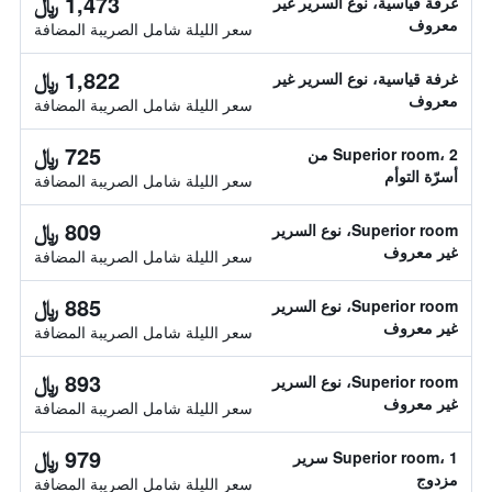
1,473 ﷼
غرفة قياسية، نوع السرير غير
معروف
سعر الليلة شامل الصريبة المضافة
1,822 ﷼
غرفة قياسية، نوع السرير غير
معروف
سعر الليلة شامل الصريبة المضافة
725 ﷼
Superior room، 2 من
أسرّة التوأم
سعر الليلة شامل الصريبة المضافة
809 ﷼
Superior room، نوع السرير
غير معروف
سعر الليلة شامل الصريبة المضافة
885 ﷼
Superior room، نوع السرير
غير معروف
سعر الليلة شامل الصريبة المضافة
893 ﷼
Superior room، نوع السرير
غير معروف
سعر الليلة شامل الصريبة المضافة
979 ﷼
Superior room، 1 سرير
مزدوج
سعر الليلة شامل الصريبة المضافة