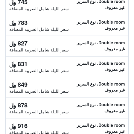
745 ﷼
Double room، نوع السرير
غير معروف
سعر الليلة شامل الصريبة المضافة
783 ﷼
Double room، نوع السرير
غير معروف
سعر الليلة شامل الصريبة المضافة
827 ﷼
Double room، نوع السرير
غير معروف
سعر الليلة شامل الصريبة المضافة
831 ﷼
Double room، نوع السرير
غير معروف
سعر الليلة شامل الصريبة المضافة
849 ﷼
Double room، نوع السرير
غير معروف
سعر الليلة شامل الصريبة المضافة
878 ﷼
Double room، نوع السرير
غير معروف
سعر الليلة شامل الصريبة المضافة
916 ﷼
Double room، نوع السرير
غير معروف
سعر الليلة شامل الصريبة المضافة