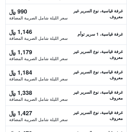
990 ﷼
غرفة قياسية، نوع السرير غير
معروف
سعر الليلة شامل الصريبة المضافة
1,146 ﷼
غرفة قياسية، 1 سرير توأم
سعر الليلة شامل الصريبة المضافة
1,179 ﷼
غرفة قياسية، نوع السرير غير
معروف
سعر الليلة شامل الصريبة المضافة
1,184 ﷼
غرفة قياسية، نوع السرير غير
معروف
سعر الليلة شامل الصريبة المضافة
1,338 ﷼
غرفة قياسية، نوع السرير غير
معروف
سعر الليلة شامل الصريبة المضافة
1,427 ﷼
غرفة قياسية، نوع السرير غير
معروف
سعر الليلة شامل الصريبة المضافة