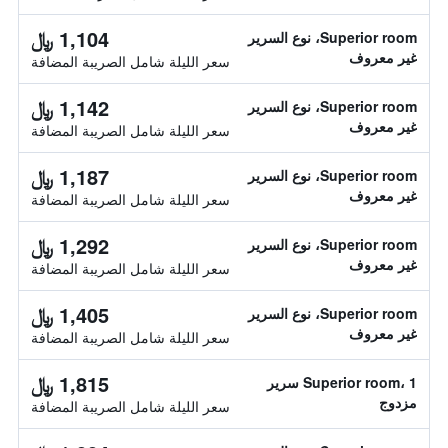
1,104 ﷼
Superior room، نوع السرير
غير معروف
سعر الليلة شامل الصريبة المضافة
1,142 ﷼
Superior room، نوع السرير
غير معروف
سعر الليلة شامل الصريبة المضافة
1,187 ﷼
Superior room، نوع السرير
غير معروف
سعر الليلة شامل الصريبة المضافة
1,292 ﷼
Superior room، نوع السرير
غير معروف
سعر الليلة شامل الصريبة المضافة
1,405 ﷼
Superior room، نوع السرير
غير معروف
سعر الليلة شامل الصريبة المضافة
1,815 ﷼
Superior room، 1 سرير
مزدوج
سعر الليلة شامل الصريبة المضافة