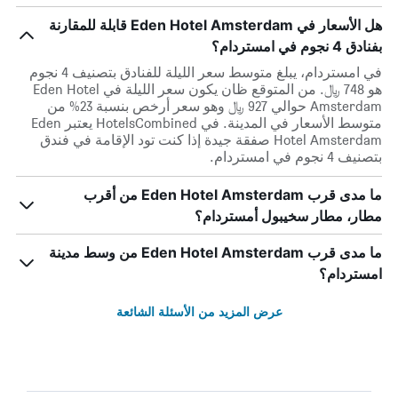
هل الأسعار في Eden Hotel Amsterdam قابلة للمقارنة
بفنادق 4 نجوم في امستردام؟
في امستردام، يبلغ متوسط ​​سعر الليلة للفنادق بتصنيف 4 نجوم
هو 748 ﷼. من المتوقع ظان يكون سعر الليلة في Eden Hotel
Amsterdam حوالي 927 ﷼ وهو سعر أرخص بنسبة 23% من
متوسط الأسعار في المدينة. في HotelsCombined يعتبر Eden
Hotel Amsterdam صفقة جيدة إذا كنت تود الإقامة في فندق
بتصنيف 4 نجوم في امستردام.
ما مدى قرب Eden Hotel Amsterdam من أقرب
مطار، مطار سخيبول أمستردام؟
ما مدى قرب Eden Hotel Amsterdam من وسط مدينة
امستردام؟
عرض المزيد من الأسئلة الشائعة