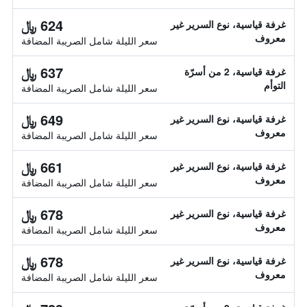
624 ﷼
غرفة قياسية، نوع السرير غير
معروف
سعر الليلة شامل الصريبة المضافة
637 ﷼
غرفة قياسية، 2 من أسرّة
التوأم
سعر الليلة شامل الصريبة المضافة
649 ﷼
غرفة قياسية، نوع السرير غير
معروف
سعر الليلة شامل الصريبة المضافة
661 ﷼
غرفة قياسية، نوع السرير غير
معروف
سعر الليلة شامل الصريبة المضافة
678 ﷼
غرفة قياسية، نوع السرير غير
معروف
سعر الليلة شامل الصريبة المضافة
678 ﷼
غرفة قياسية، نوع السرير غير
معروف
سعر الليلة شامل الصريبة المضافة