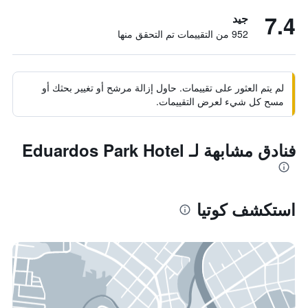
7.4
جيد
952 من التقييمات تم التحقق منها
لم يتم العثور على تقييمات. حاول إزالة مرشح أو تغيير بحثك أو
مسح كل شيء لعرض التقييمات.
فنادق مشابهة لـ Eduardos Park Hotel
استكشف كوتيا