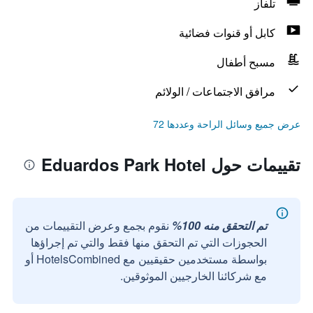
تلفاز
كابل أو قنوات فضائية
مسبح أطفال
مرافق الاجتماعات / الولائم
عرض جميع وسائل الراحة وعددها 72
تقييمات حول Eduardos Park Hotel
تم التحقق منه 100%
نقوم بجمع وعرض التقييمات من
الحجوزات التي تم التحقق منها فقط والتي تم إجراؤها
بواسطة مستخدمين حقيقيين مع HotelsCombined أو
مع شركائنا الخارجيين الموثوقين.