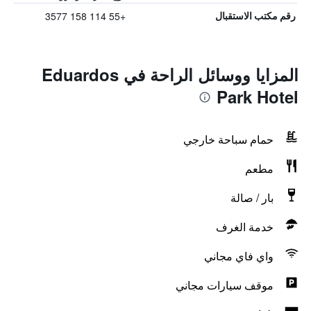
+55 114 158 3577
رقم مكتب الاستقبال
المزايا ووسائل الراحة في Eduardos
Park Hotel
حمام سباحة خارجي
مطعم
بار / صالة
خدمة الغرف
واي فاي مجاني
موقف سيارات مجاني