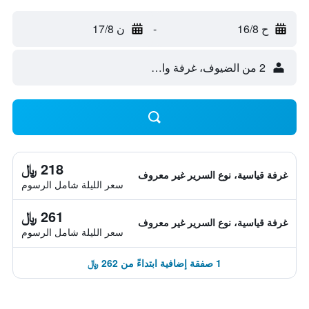
ح 16/8
-
ن 17/8
2 من الضيوف، غرفة واحدة
218 ﷼
غرفة قياسية، نوع السرير غير معروف
سعر الليلة شامل الرسوم
261 ﷼
غرفة قياسية، نوع السرير غير معروف
سعر الليلة شامل الرسوم
1 صفقة إضافية ابتداءً من 262 ﷼