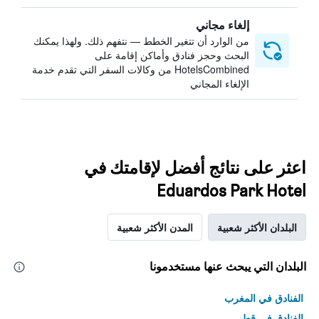
إلغاء مجاني
من الوارد أن تتغير الخطط — نتفهم ذلك. ولهذا يمكنك
البحث وحجز فنادق وأماكن إقامة على
HotelsCombined من وكالات السفر التي تقدم خدمة
الإلغاء المجاني
اعثر على نتائج أفضل لإقامتك في
Eduardos Park Hotel
البلدان الأكثر شعبية
المدن الأكثر شعبية
البلدان التي يبحث عنها مستخدمونا
الفنادق في المغرب
الفنادق في قطر