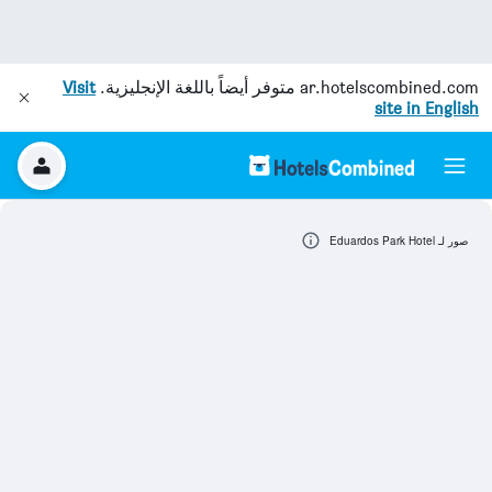
ar.hotelscombined.com
متوفر أيضاً باللغة الإنجليزية.
Visit
site in English
صور لـ Eduardos Park Hotel