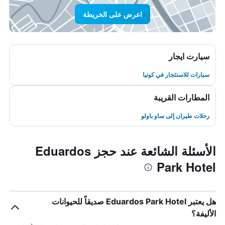
اعرض على الخريطة
سيارت ايجار
سيارات للاستئجار في كوتيا
المطارات القريبة
رحلات طيران إلى ساو باولو
الأسئلة الشائعة عند حجز Eduardos
Park Hotel
هل يعتبر Eduardos Park Hotel صديقاً للحيوانات
الأليفة؟