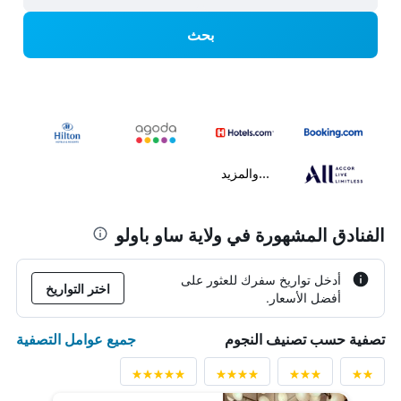
بحث
...والمزيد
الفنادق المشهورة في ولاية ساو باولو
أدخل تواريخ سفرك للعثور على
اختر التواريخ
أفضل الأسعار.
جميع عوامل التصفية
تصفية حسب تصنيف النجوم