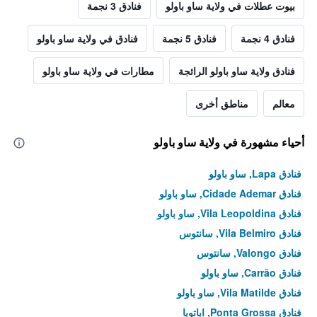
بيوت عطلات في ولاية ساو باولو
فنادق 3 نجمة
فنادق 4 نجمة
فنادق 5 نجمة
فنادق في ولاية ساو باولو
فنادق ولاية ساو باولو الرائجة
مطارات في ولاية ساو باولو
معالم
مناطق أخرى
أحياء مشهورة في ولاية ساو باولو
فنادق Lapa, ساو باولو
فنادق Cidade Ademar, ساو باولو
فنادق Vila Leopoldina, ساو باولو
فنادق Vila Belmiro, سانتوس
فنادق Valongo, سانتوس
فنادق Carrão, ساو باولو
فنادق Vila Matilde, ساو باولو
فنادق Ponta Grossa, اباتوبا