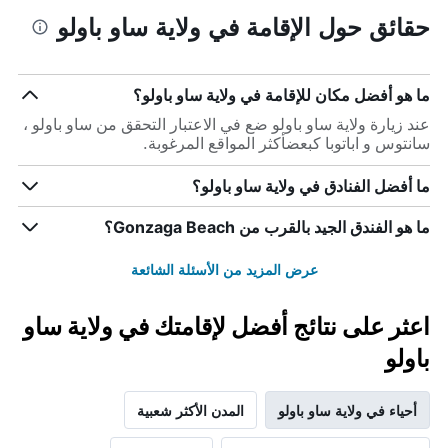
حقائق حول الإقامة في ولاية ساو باولو
ما هو أفضل مكان للإقامة في ولاية ساو باولو؟
عند زيارة ولاية ساو باولو ضع في الاعتبار التحقق من ساو باولو ،
سانتوس و اباتوبا كبعضأكثر المواقع المرغوبة.
ما أفضل الفنادق في ولاية ساو باولو؟
ما هو الفندق الجيد بالقرب من Gonzaga Beach؟
عرض المزيد من الأسئلة الشائعة
اعثر على نتائج أفضل لإقامتك في ولاية ساو
باولو
أحياء في ولاية ساو باولو
المدن الأكثر شعبية