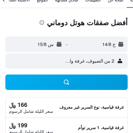
أفضل صفقات هوتل دوماني
ج 14/8
-
س 15/8
2 من الضيوف، غرفة واحدة
166 ﷼
غرفة قياسية، نوع السرير غير معروف
سعر الليلة شامل الرسوم
199 ﷼
غرفة قياسية، 1 سرير توأم
سعر الليلة شامل الرسوم