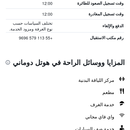
12:00
وقت تسجيل الصعود للطائرة
12:00
وقت تسجيل المغادرة
تختلف السياسات حسب
الدفع والإلغاء
نوع الغرفة ومزود الخدمة.
+55 113 579 9696
رقم مكتب الاستقبال
المزايا ووسائل الراحة في هوتل دوماني
مركز اللياقة البدنية
مطعم
خدمة الغرف
واي فاي مجاني
خدمة صف السيارات