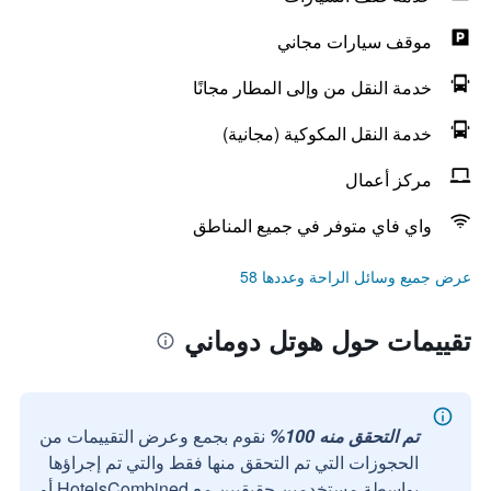
موقف سيارات مجاني
خدمة النقل من وإلى المطار مجانًا
خدمة النقل المكوكية (مجانية)
مركز أعمال
واي فاي متوفر في جميع المناطق
عرض جميع وسائل الراحة وعددها 58
تقييمات حول هوتل دوماني
تم التحقق منه 100%
نقوم بجمع وعرض التقييمات من
الحجوزات التي تم التحقق منها فقط والتي تم إجراؤها
بواسطة مستخدمين حقيقيين مع HotelsCombined أو