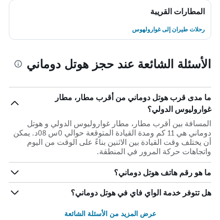
المطارات القريبة
رحلات طيران إلى غوارولهوس
الأسئلة الشائعة عند حجز هوتل دوماني
ما مدى قرب هوتل دوماني من أقرب مطار، مطار
غواروليوس الدولي؟
المسافة بين أقرب مطار، مطار غواروليوس الدولي و هوتل
دوماني هي 11 كم ومدة القيادة المتوقعة حوالي 0س 08د. يمكن
أن يختلف وقت القيادة بين الاثنين بناءً على الوقت من اليوم
واتجاهات حركة المرور في المنطقة.
ما هو رقم هاتف هوتل دوماني؟
هل تتوفر خدمة الواي فاي في هوتل دوماني؟
عرض المزيد من الأسئلة الشائعة