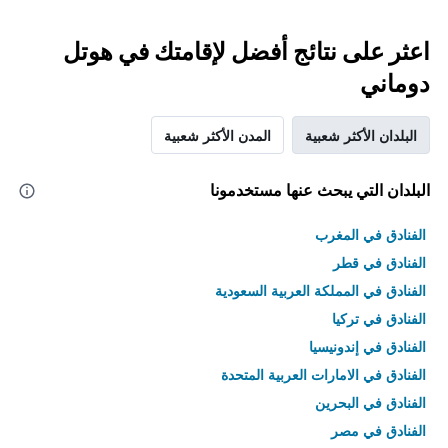
اعثر على نتائج أفضل لإقامتك في هوتل
دوماني
البلدان الأكثر شعبية
المدن الأكثر شعبية
البلدان التي يبحث عنها مستخدمونا
الفنادق في المغرب
الفنادق في قطر
الفنادق في المملكة العربية السعودية
الفنادق في تركيا
الفنادق في إندونيسيا
الفنادق في الامارات العربية المتحدة
الفنادق في البحرين
الفنادق في مصر