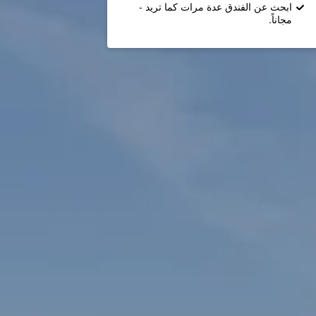
ابحث عن الفندق عدة مرات كما تريد -
مجاناً.