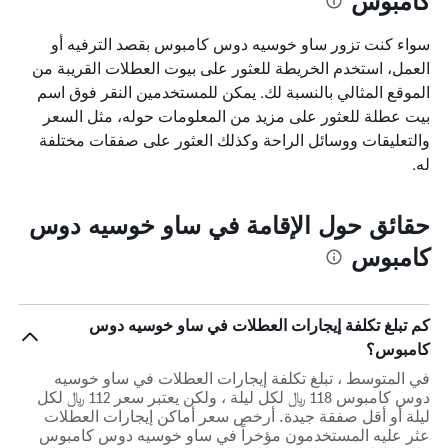
كامبوس
سواء كنت تزور ساو خوسيه دوس كامبوس بقصد الترفيه أو
العمل، استخدم الخريطة للعثور على بيوت العطلات القريبة من
الموقع المثالي بالنسبة لك. يمكن للمستخدمين النقر فوق اسم
بيت عطلة للعثور على مزيد من المعلومات حوله، مثل السعر
والتعليقات ووسائل الراحة وكذلك العثور على صفقات مختلفة
له.
حقائق حول الإقامة في ساو خوسيه دوس
كامبوس
كم تبلغ تكلفة إيجارات العطلات في ساو خوسيه دوس
كامبوس؟
في المتوسط ، تبلغ تكلفة إيجارات العطلات في ساو خوسيه
دوس كامبوس 118 ﷼ لكل ليلة ، ولكن يعتبر سعر 112 ﷼ لكل
ليلة أو أقل صفقة جيدة. أرخص سعر أماكن إيجارات العطلات
عثر عليه المستخدمون مؤخراً في ساو خوسيه دوس كامبوس