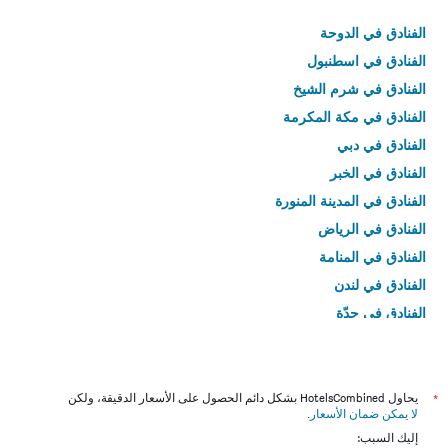
الفنادق في الدوحة
الفنادق في اسطنبول
الفنادق في شرم الشيخ
الفنادق في مكة المكرمة
الفنادق في دبي
الفنادق في الخبر
الفنادق في المدينة المنورة
الفنادق في الرياض
الفنادق في المنامة
الفنادق في لندن
الفنادق في جدّة
الفنادق في القاهرة
*
يحاول HotelsCombined بشكل دائم الحصول على الأسعار الدقيقة، ولكن
لا يمكن ضمان الأسعار
.
إليك السبب: