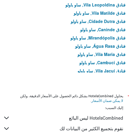
فنادق Vila Leopoldina, ساو باولو
فنادق Vila Matilde, ساو باولو
فنادق Cidade Dutra, ساو باولو
فنادق Caninde, ساو باولو
فنادق Mirandópolis, ساو باولو
فنادق Água Rasa, ساو باولو
فنادق Vila Maria, ساو باولو
فنادق Cambuci, ساو باولو
فنادق Vila Jacuí, ساو باولو
فنادق Vila Medeiros, ساو باولو
فنادق Vila Clementino, ساو باولو
فنادق Campo Limpo, ساو باولو
*
يحاول HotelsCombined بشكل دائم الحصول على الأسعار الدقيقة، ولكن
لا يمكن ضمان الأسعار
.
فنادق Pedreira, ساو باولو
إليك السبب:
فنادق Cidade Lider, ساو باولو
HotelsCombined ليس البائع
فنادق Limão, ساو باولو
فنادق Itaim Paulista, ساو باولو
نقوم بتجميع الكثير من البيانات لك