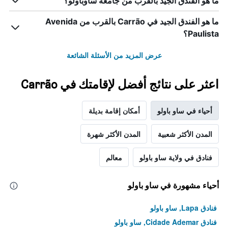
ما هو الفندق الجيد بالقرب من جامعة ساوباولو؟
ما هو الفندق الجيد في Carrão بالقرب من Avenida
Paulista؟
عرض المزيد من الأسئلة الشائعة
اعثر على نتائج أفضل لإقامتك في Carrão
أحياء في ساو باولو
أمكان إقامة بديلة
المدن الأكثر شعبية
المدن الأكثر شهرة
فنادق في ولاية ساو باولو
معالم
أحياء مشهورة في ساو باولو
فنادق Lapa, ساو باولو
فنادق Cidade Ademar, ساو باولو