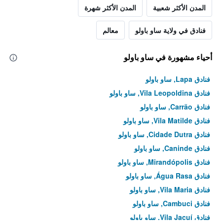
المدن الأكثر شعبية
المدن الأكثر شهرة
فنادق في ولاية ساو باولو
معالم
أحياء مشهورة في ساو باولو
فنادق Lapa, ساو باولو
فنادق Vila Leopoldina, ساو باولو
فنادق Carrão, ساو باولو
فنادق Vila Matilde, ساو باولو
فنادق Cidade Dutra, ساو باولو
فنادق Caninde, ساو باولو
فنادق Mirandópolis, ساو باولو
فنادق Água Rasa, ساو باولو
فنادق Vila Maria, ساو باولو
فنادق Cambuci, ساو باولو
فنادق Vila Jacuí, ساو باولو