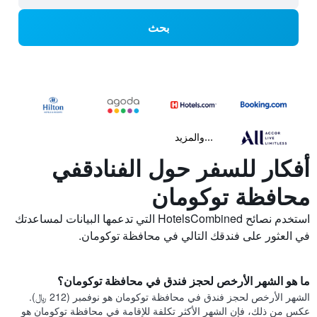
بحث
...والمزيد
أفكار للسفر حول الفنادقفي
محافظة توكومان
استخدم نصائح HotelsCombined التي تدعمها البيانات لمساعدتك
في العثور على فندقك التالي في محافظة توكومان.
ما هو الشهر الأرخص لحجز فندق في محافظة توكومان؟
الشهر الأرخص لحجز فندق في محافظة توكومان هو نوفمبر (212 ﷼).
عكس من ذلك، فإن الشهر الأكثر تكلفة للإقامة في محافظة توكومان هو