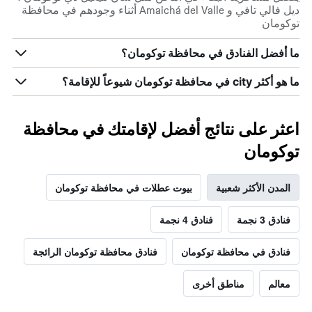
ديل فالي تافي و Amaichá del Valle أثناء وجودهم في محافظة
توكومان
ما أفضل الفنادق في محافظة توكومان؟
ما هو أكثر city في محافظة توكومان شيوعاً للإقامة؟
اعثر على نتائج أفضل لإقامتك في محافظة
توكومان
المدن الأكثر شعبية
بيوت عطلات في محافظة توكومان
فنادق 3 نجمة
فنادق 4 نجمة
فنادق في محافظة توكومان
فنادق محافظة توكومان الرائجة
معالم
مناطق أخرى