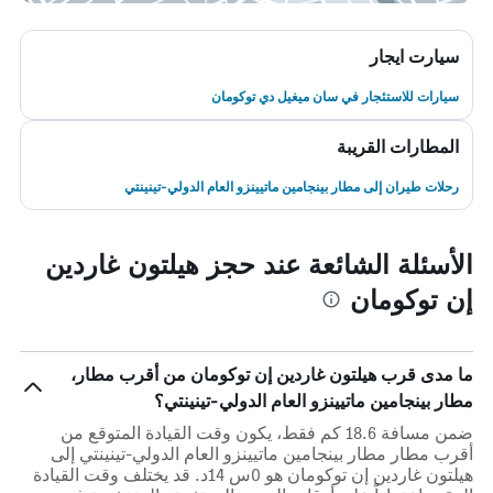
سيارت ايجار
سيارات للاستئجار في سان ميغيل دي توكومان
المطارات القريبة
رحلات طيران إلى مطار بينجامين ماتيينزو العام الدولي-تينينتي
الأسئلة الشائعة عند حجز هيلتون غاردين
إن توكومان
ما مدى قرب هيلتون غاردين إن توكومان من أقرب مطار،
مطار بينجامين ماتيينزو العام الدولي-تينينتي؟
ضمن مسافة 18.6 كم فقط، يكون وقت القيادة المتوقع من
أقرب مطار مطار بينجامين ماتيينزو العام الدولي-تينينتي إلى
هيلتون غاردين إن توكومان هو 0س 14د. قد يختلف وقت القيادة