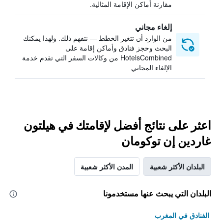
مقارنة أماكن الإقامة المثالية.
إلغاء مجاني
من الوارد أن تتغير الخطط — نتفهم ذلك. ولهذا يمكنك
البحث وحجز فنادق وأماكن إقامة على
HotelsCombined من وكالات السفر التي تقدم خدمة
الإلغاء المجاني
اعثر على نتائج أفضل لإقامتك في هيلتون
غاردين إن توكومان
البلدان الأكثر شعبية
المدن الأكثر شعبية
البلدان التي يبحث عنها مستخدمونا
الفنادق في المغرب