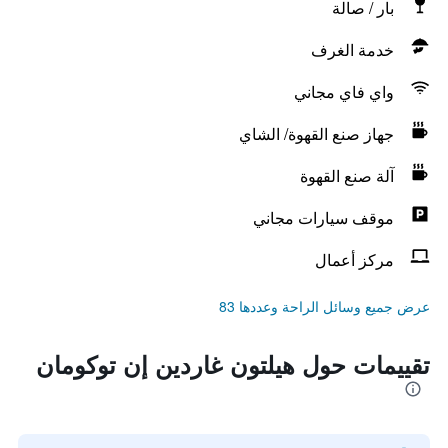
بار / صالة
خدمة الغرف
واي فاي مجاني
جهاز صنع القهوة/ الشاي
آلة صنع القهوة
موقف سيارات مجاني
مركز أعمال
عرض جميع وسائل الراحة وعددها 83
تقييمات حول هيلتون غاردين إن توكومان