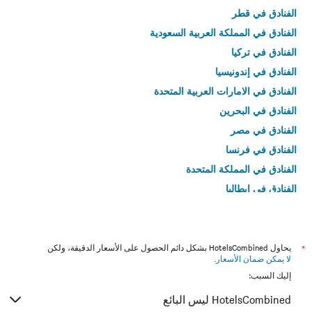
الفنادق في قطر
الفنادق في المملكة العربية السعودية
الفنادق في تركيا
الفنادق في إندونيسيا
الفنادق في الامارات العربية المتحدة
الفنادق في البحرين
الفنادق في مصر
الفنادق في فرنسا
الفنادق في المملكة المتحدة
الفنادق في إيطاليا
الفنادق في تايلاند
*
يحاول HotelsCombined بشكل دائم الحصول على الأسعار الدقيقة، ولكن
لا يمكن ضمان الأسعار
.
إليك السبب:
HotelsCombined ليس البائع