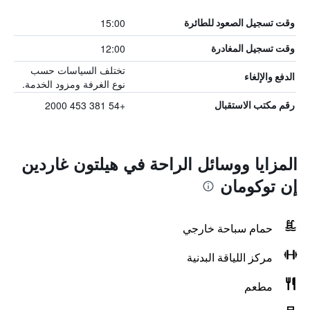
15:00
وقت تسجيل الصعود للطائرة
12:00
وقت تسجيل المغادرة
تختلف السياسات حسب
الدفع والإلغاء
نوع الغرفة ومزود الخدمة.
+54 381 453 2000
رقم مكتب الاستقبال
المزايا ووسائل الراحة في هيلتون غاردين
إن توكومان
حمام سباحة خارجي
مركز اللياقة البدنية
مطعم