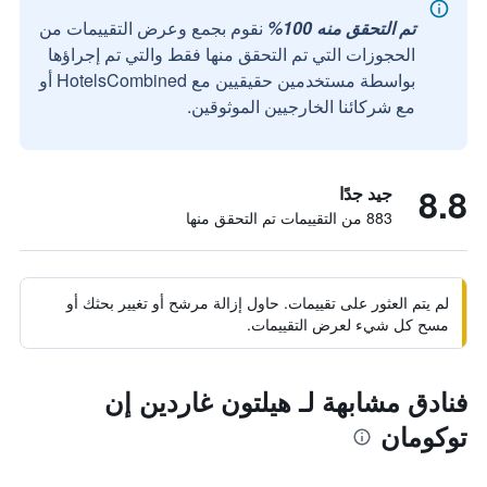
تم التحقق منه 100%
نقوم بجمع وعرض التقييمات من
الحجوزات التي تم التحقق منها فقط والتي تم إجراؤها
بواسطة مستخدمين حقيقيين مع HotelsCombined أو
مع شركائنا الخارجيين الموثوقين.
8.8
جيد جدًا
883 من التقييمات تم التحقق منها
لم يتم العثور على تقييمات. حاول إزالة مرشح أو تغيير بحثك أو
مسح كل شيء لعرض التقييمات.
فنادق مشابهة لـ هيلتون غاردين إن
توكومان