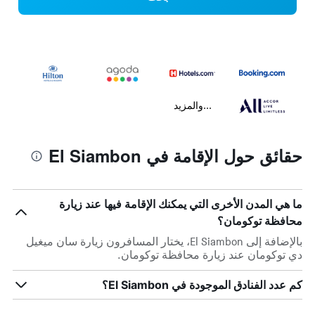
...والمزيد
حقائق حول الإقامة في El Siambon
ما هي المدن الأخرى التي يمكنك الإقامة فيها عند زيارة
محافظة توكومان؟
بالإضافة إلى El Siambon، يختار المسافرون زيارة سان ميغيل
دي توكومان عند زيارة محافظة توكومان.
كم عدد الفنادق الموجودة في El Siambon؟