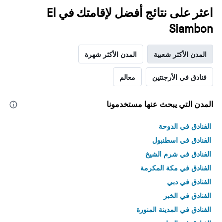
اعثر على نتائج أفضل لإقامتك في El
Siambon
المدن الأكثر شعبية
المدن الأكثر شهرة
فنادق في الأرجنتين
معالم
المدن التي يبحث عنها مستخدمونا
الفنادق في الدوحة
الفنادق في اسطنبول
الفنادق في شرم الشيخ
الفنادق في مكة المكرمة
الفنادق في دبي
الفنادق في الخبر
الفنادق في المدينة المنورة