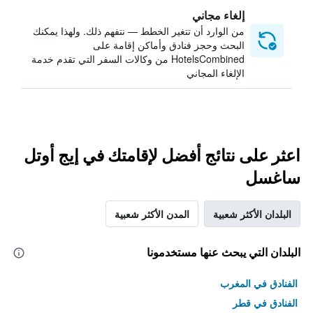
إلغاء مجاني
من الوارد أن تتغير الخطط — نتفهم ذلك. ولهذا يمكنك
البحث وحجز فنادق وأماكن إقامة على
HotelsCombined من وكالات السفر التي تقدم خدمة
الإلغاء المجاني
اعثر على نتائج أفضل لإقامتك في إيج أوتل
ساغسل
البلدان الأكثر شعبية
المدن الأكثر شعبية
البلدان التي يبحث عنها مستخدمونا
الفنادق في المغرب
الفنادق في قطر