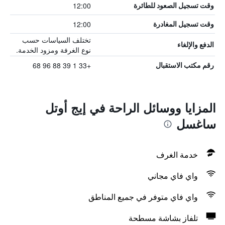
12:00
وقت تسجيل الصعود للطائرة
12:00
وقت تسجيل المغادرة
تختلف السياسات حسب
الدفع والإلغاء
نوع الغرفة ومزود الخدمة.
+33 1 39 88 96 68
رقم مكتب الاستقبال
المزايا ووسائل الراحة في إيج أوتل
ساغسل
خدمة الغرف
واي فاي مجاني
واي فاي متوفر في جميع المناطق
تلفاز بشاشة مسطحة