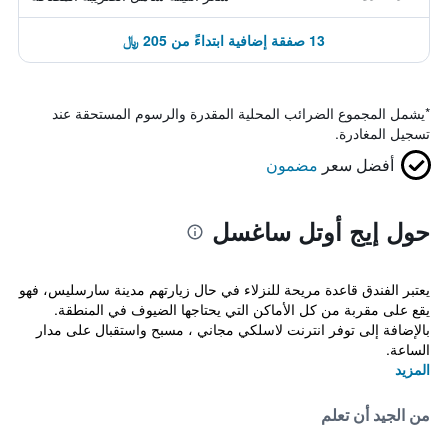
13 صفقة إضافية ابتداءً من 205 ﷼
*
يشمل المجموع الضرائب المحلية المقدرة والرسوم المستحقة عند
تسجيل المغادرة.
أفضل سعر
مضمون
حول إيج أوتل ساغسل
يعتبر الفندق قاعدة مريحة للنزلاء في حال زيارتهم مدينة سارسليس، فهو
يقع على مقربة من كل الأماكن التي يحتاجها الضيوف في المنطقة.
بالإضافة إلى توفر انترنت لاسلكي مجاني ، مسبح واستقبال على مدار
الساعة.
المزيد
من الجيد أن تعلم