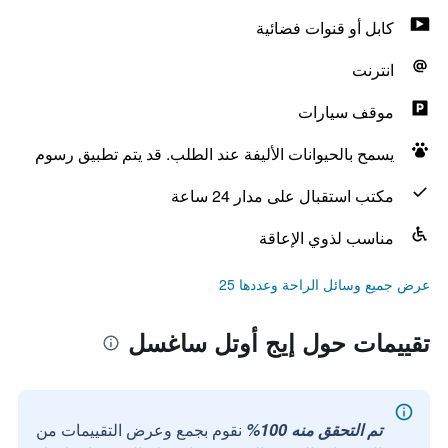
كابل أو قنوات فضائية
انترنت
موقف سيارات
يسمح بالحيوانات الأليفة عند الطلب. قد يتم تطبيق رسوم
مكتب استقبال على مدار 24 ساعة
مناسب لذوي الإعاقة
عرض جميع وسائل الراحة وعددها 25
تقييمات حول إيج أوتل ساغسل
تم التحقق منه 100%
نقوم بجمع وعرض التقييمات من