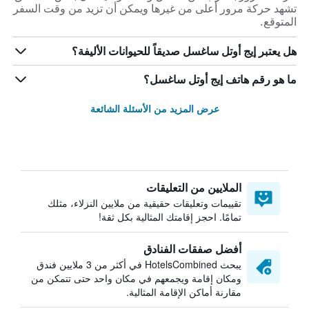
تشهد حركة مرور أعلى من غيرها ويمكن أن تزيد من وقت السفر
المتوقع.
هل يعتبر إيج أوتل ساغسل صديقاً للحيوانات الأليفة؟
ما هو رقم هاتف إيج أوتل ساغسل؟
عرض المزيد من الأسئلة الشائعة
الملايين من التعليقات
تقييمات وتعليقات حقيقية من ملايين النزلاء، مثلك
تمامًا. احجز إقامتك المثالية بكل ثقة!
أفضل صفقات الفنادق
يبحث HotelsCombined في أكثر من 3 ملايين فندق
ومكان إقامة ويجمعهم في مكان واحد حتى تتمكن من
مقارنة أماكن الإقامة المثالية.