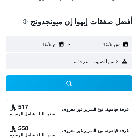
أفضل صفقات إيهوا إن ميونجدونج
س 15/8
-
ح 16/8
2 من الضيوف، غرفة واحدة
517 ﷼
غرفة قياسية، نوع السرير غير معروف
سعر الليلة شامل الرسوم
558 ﷼
غرفة قياسية، نوع السرير غير معروف
سعر الليلة شامل الرسوم