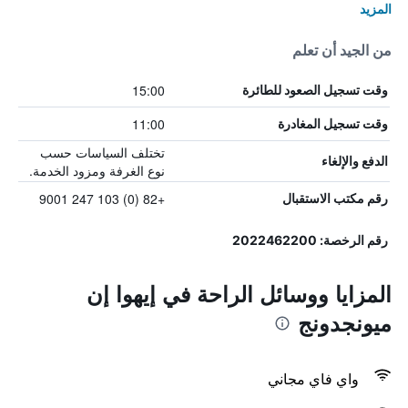
المزيد
من الجيد أن تعلم
15:00
وقت تسجيل الصعود للطائرة
11:00
وقت تسجيل المغادرة
تختلف السياسات حسب
الدفع والإلغاء
نوع الغرفة ومزود الخدمة.
+82 (0) 103 247 9001
رقم مكتب الاستقبال
رقم الرخصة: 2022462200
المزايا ووسائل الراحة في إيهوا إن
ميونجدونج
واي فاي مجاني