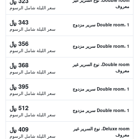
323 ﷼
Double room، نوع السرير غير
معروف
سعر الليلة شامل الرسوم
343 ﷼
Double room، 1 سرير مزدوج
سعر الليلة شامل الرسوم
356 ﷼
Double room، 1 سرير مزدوج
سعر الليلة شامل الرسوم
368 ﷼
Double room، نوع السرير غير
معروف
سعر الليلة شامل الرسوم
395 ﷼
Double room، 1 سرير مزدوج
سعر الليلة شامل الرسوم
512 ﷼
Double room، 1 سرير مزدوج
سعر الليلة شامل الرسوم
409 ﷼
Deluxe room، نوع السرير غير
معروف
سعر الليلة شامل الرسوم