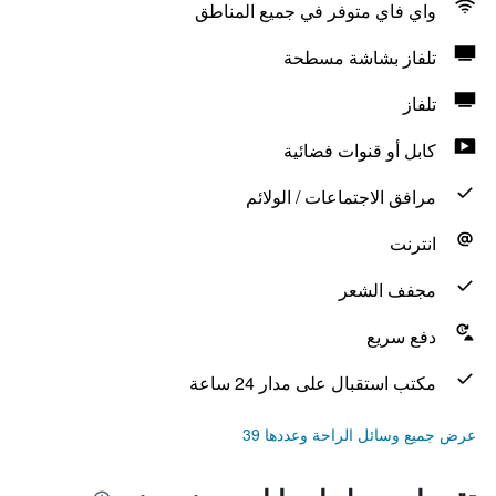
واي فاي متوفر في جميع المناطق
تلفاز بشاشة مسطحة
تلفاز
كابل أو قنوات فضائية
مرافق الاجتماعات / الولائم
انترنت
مجفف الشعر
دفع سريع
مكتب استقبال على مدار 24 ساعة
عرض جميع وسائل الراحة وعددها 39