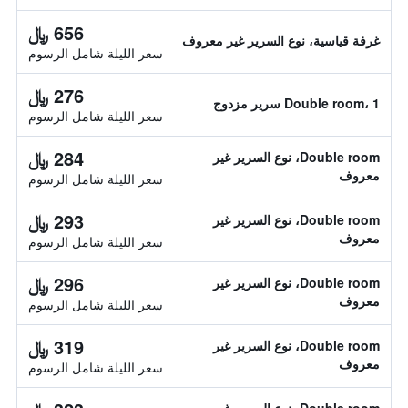
656 ﷼
غرفة قياسية، نوع السرير غير معروف
سعر الليلة شامل الرسوم
276 ﷼
Double room، 1 سرير مزدوج
سعر الليلة شامل الرسوم
284 ﷼
Double room، نوع السرير غير
معروف
سعر الليلة شامل الرسوم
293 ﷼
Double room، نوع السرير غير
معروف
سعر الليلة شامل الرسوم
296 ﷼
Double room، نوع السرير غير
معروف
سعر الليلة شامل الرسوم
319 ﷼
Double room، نوع السرير غير
معروف
سعر الليلة شامل الرسوم