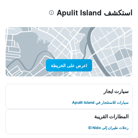
استكشف Apulit Island
اعرض على الخريطة
سيارت ايجار
سيارات للاستئجار في Apulit Island
المطارات القريبة
رحلات طيران إلى El Nido