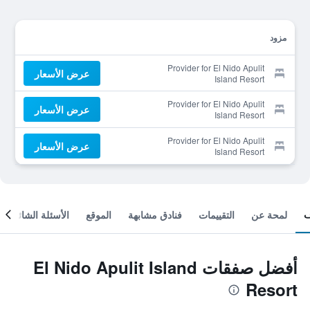
مزود
Provider for El Nido Apulit
عرض الأسعار
Island Resort
Provider for El Nido Apulit
عرض الأسعار
Island Resort
Provider for El Nido Apulit
عرض الأسعار
Island Resort
لمحة عن
التقييمات
فنادق مشابهة
الموقع
الأسئلة الشائعة
أفضل صفقات El Nido Apulit Island
Resort