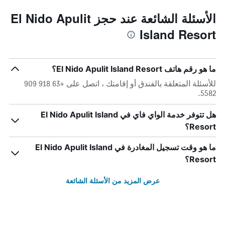
الأسئلة الشائعة عند حجز El Nido Apulit
Island Resort
ما هو رقم هاتف El Nido Apulit Island Resort؟
للأسئلة المتعلقة بالفندق أو إقامتك ، اتصل على +63 918 909
5582.
هل تتوفر خدمة الواي فاي في El Nido Apulit Island
Resort؟
ما هو وقت تسجيل المغادرة في El Nido Apulit Island
Resort؟
عرض المزيد من الأسئلة الشائعة