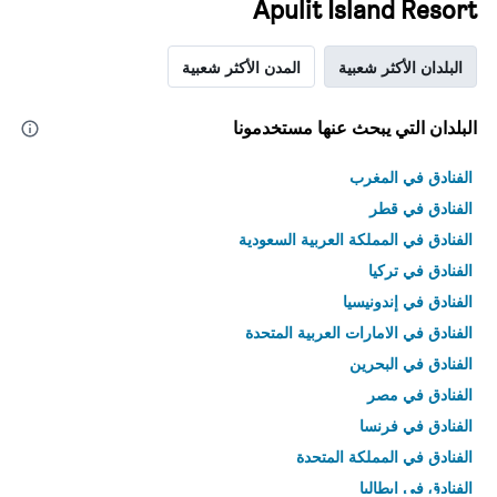
Apulit Island Resort
البلدان الأكثر شعبية
المدن الأكثر شعبية
البلدان التي يبحث عنها مستخدمونا
الفنادق في المغرب
الفنادق في قطر
الفنادق في المملكة العربية السعودية
الفنادق في تركيا
الفنادق في إندونيسيا
الفنادق في الامارات العربية المتحدة
الفنادق في البحرين
الفنادق في مصر
الفنادق في فرنسا
الفنادق في المملكة المتحدة
الفنادق في إيطاليا