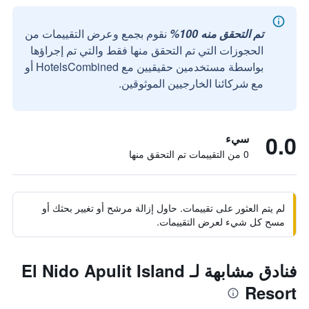
تم التحقق منه 100%
نقوم بجمع وعرض التقييمات من
الحجوزات التي تم التحقق منها فقط والتي تم إجراؤها
بواسطة مستخدمين حقيقيين مع HotelsCombined أو
مع شركائنا الخارجيين الموثوقين.
0.0
سيء
0 من التقييمات تم التحقق منها
لم يتم العثور على تقييمات. حاول إزالة مرشح أو تغيير بحثك أو
مسح كل شيء لعرض التقييمات.
فنادق مشابهة لـ El Nido Apulit Island
Resort