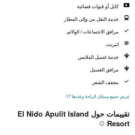
كابل أو قنوات فضائية
خدمة النقل من وإلى المطار
مرافق الاجتماعات / الولائم
انترنت
خدمة غسيل الملابس
مرافق الغسيل
مجفف الشعر
عرض جميع وسائل الراحة وعددها 17
تقييمات حول El Nido Apulit Island
Resort