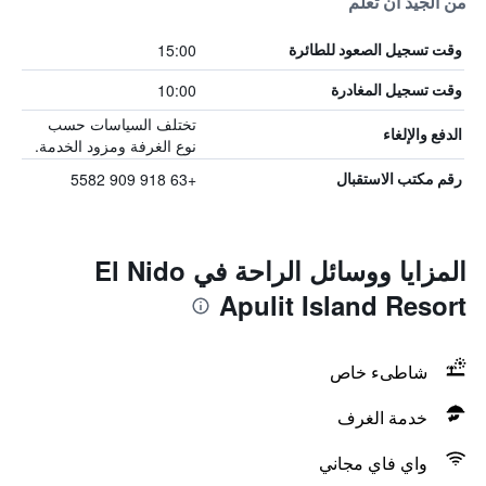
من الجيد أن تعلم
15:00
وقت تسجيل الصعود للطائرة
10:00
وقت تسجيل المغادرة
تختلف السياسات حسب
الدفع والإلغاء
نوع الغرفة ومزود الخدمة.
+63 918 909 5582
رقم مكتب الاستقبال
المزايا ووسائل الراحة في El Nido
Apulit Island Resort
شاطىء خاص
خدمة الغرف
واي فاي مجاني