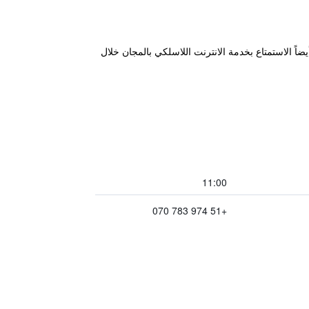
ضاً الاستمتاع بخدمة الانترنت اللاسلكي بالمجان خلال
11:00
+51 974 783 070