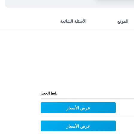
الموقع
الأسئلة الشائعة
رابط الحجز
عرض الأسعار
عرض الأسعار