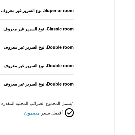
Superior room، نوع السرير غير معروف
Classic room، نوع السرير غير معروف
Double room، نوع السرير غير معروف
Double room، نوع السرير غير معروف
Double room، نوع السرير غير معروف
*
يشمل المجموع الضرائب المحلية المقدرة 
أفضل سعر
مضمون