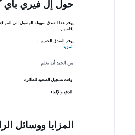
حول إل فيري باي ك
يوفر هذا الفندق سهولة الوصول إلى المواقع 
إقامتهم.
يوفر الفندق الحميم...
المزيد
من الجيد أن تعلم
وقت تسجيل الصعود للطائرة
الدفع والإلغاء
المزايا ووسائل الر