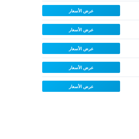
عرض الأسعار
عرض الأسعار
عرض الأسعار
عرض الأسعار
عرض الأسعار