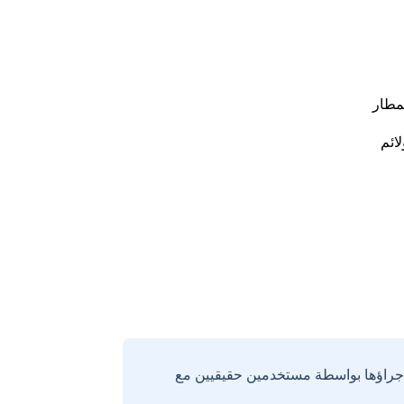
مطار
لائم
إجراؤها بواسطة مستخدمين حقيقيين مع