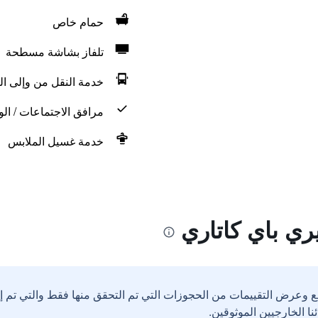
حمام خاص
تلفاز بشاشة مسطحة
خدمة النقل من وإلى ال
مرافق الاجتماعات / الو
خدمة غسيل الملابس
ري باي كاتاري
ع وعرض التقييمات من الحجوزات التي تم التحقق منها فقط والتي تم 