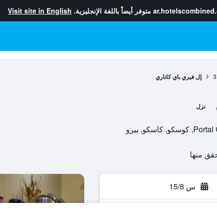
ar.hotelscombined
متوفر أيضاً باللغة الإنجليزية.
Visit site in English
3
إل فيري باي كاتاري
نزل
سكو, بيرو
س 15/8