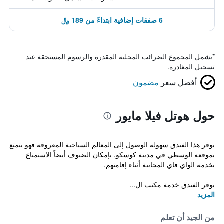
6 صفقات إضافية ابتداءً من 189 ﷼
*
يشمل المجموع الضرائب المحلية المقدرة والرسوم المستحقة عند
تسجيل المغادرة.
أفضل سعر
مضمون
حول هوتل فيلا مايور
يوفر هذا الفندق سهولة الوصول إلى المعالم السياحية المعروفة فهو يتمتع
بموقعه الوسطي في مدينة كوسكو. بإمكان الضيوف أيضاً الاستمتاع
بخدمة الواي فاي المجانية أثناء إقامتهم.
يوفر الفندق خدمة مكتب ال...
المزيد
من الجيد أن تعلم