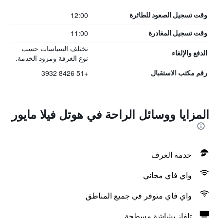
12:00
وقت تسجيل الصعود للطائرة
11:00
وقت تسجيل المغادرة
تختلف السياسات حسب
الدفع والإلغاء
نوع الغرفة ومزود الخدمة.
+51 8426 3932
رقم مكتب الاستقبال
المزايا ووسائل الراحة في هوتل فيلا مايور
خدمة الغرف
واي فاي مجاني
واي فاي متوفر في جميع المناطق
تلفاز بشاشة مسطحة