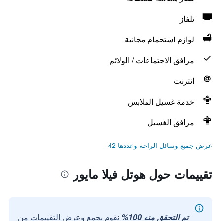
تلفاز
لوازم استحمام مجانية
مرافق الاجتماعات / الولائم
انترنت
خدمة غسيل الملابس
مرافق الغسيل
عرض جميع وسائل الراحة وعددها 42
تقييمات حول هوتل فيلا مايور
تم التحقق منه 100%
نقوم بجمع وعرض التقييمات من