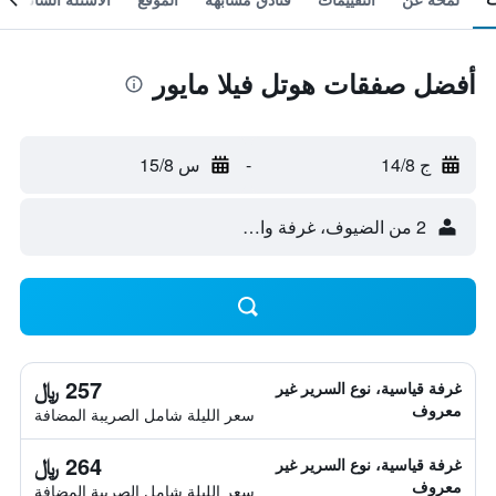
أفضل صفقات هوتل فيلا مايور
ج 14/8
-
س 15/8
2 من الضيوف، غرفة واحدة
257 ﷼
غرفة قياسية، نوع السرير غير
معروف
سعر الليلة شامل الصريبة المضافة
264 ﷼
غرفة قياسية، نوع السرير غير
معروف
سعر الليلة شامل الصريبة المضافة