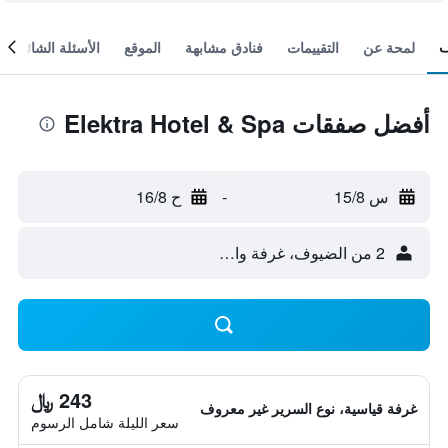
لمحة عن
التقييمات
فنادق مشابهة
الموقع
الأسئلة الشائعة
أفضل صفقات Elektra Hotel & Spa
س 15/8
-
ح 16/8
2 من الضيوف، غرفة واحدة
243 ﷼
غرفة قياسية، نوع السرير غير معروف
سعر الليلة شامل الرسوم