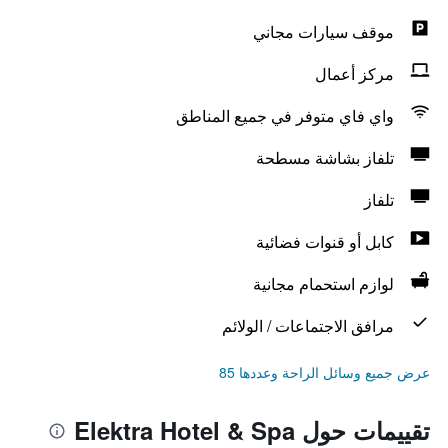
موقف سيارات مجاني
مركز أعمال
واي فاي متوفر في جميع المناطق
تلفاز بشاشة مسطحة
تلفاز
كابل أو قنوات فضائية
لوازم استحمام مجانية
مرافق الاجتماعات / الولائم
عرض جميع وسائل الراحة وعددها 85
تقييمات حول Elektra Hotel & Spa