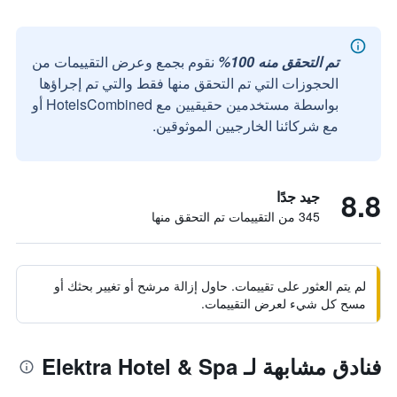
تم التحقق منه 100%
نقوم بجمع وعرض التقييمات من
الحجوزات التي تم التحقق منها فقط والتي تم إجراؤها
بواسطة مستخدمين حقيقيين مع HotelsCombined أو
مع شركائنا الخارجيين الموثوقين.
8.8
جيد جدًا
345 من التقييمات تم التحقق منها
لم يتم العثور على تقييمات. حاول إزالة مرشح أو تغيير بحثك أو
مسح كل شيء لعرض التقييمات.
فنادق مشابهة لـ Elektra Hotel & Spa