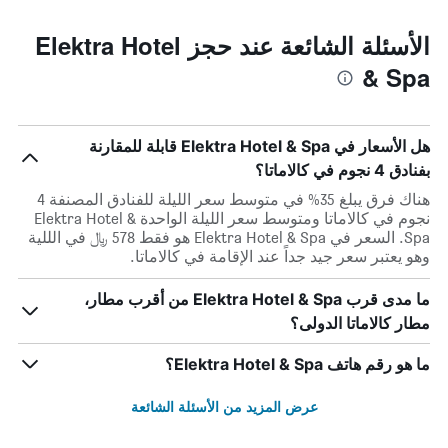
الأسئلة الشائعة عند حجز Elektra Hotel
& Spa
هل الأسعار في Elektra Hotel & Spa قابلة للمقارنة
بفنادق 4 نجوم في كالاماتا؟
هناك فرق يبلغ 35% في متوسط ​​سعر الليلة للفنادق المصنفة 4
نجوم في كالاماتا ومتوسط ​​سعر الليلة الواحدة Elektra Hotel &
Spa. السعر في Elektra Hotel & Spa هو فقط 578 ﷼ في الللية
وهو يعتبر سعر جيد جداً عند الإقامة في كالاماتا.
ما مدى قرب Elektra Hotel & Spa من أقرب مطار،
مطار كالاماتا الدولى؟
ما هو رقم هاتف Elektra Hotel & Spa؟
عرض المزيد من الأسئلة الشائعة