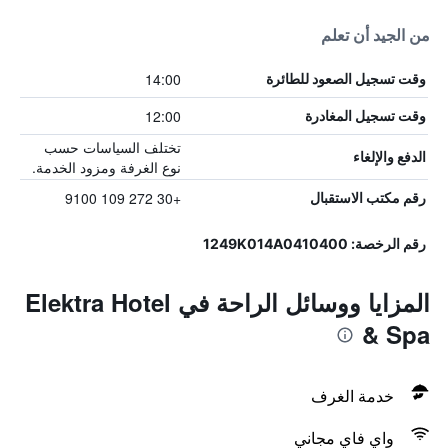
من الجيد أن تعلم
14:00
وقت تسجيل الصعود للطائرة
12:00
وقت تسجيل المغادرة
تختلف السياسات حسب
الدفع والإلغاء
نوع الغرفة ومزود الخدمة.
+30 272 109 9100
رقم مكتب الاستقبال
رقم الرخصة: 1249Κ014Α0410400
المزايا ووسائل الراحة في Elektra Hotel
& Spa
خدمة الغرف
واي فاي مجاني