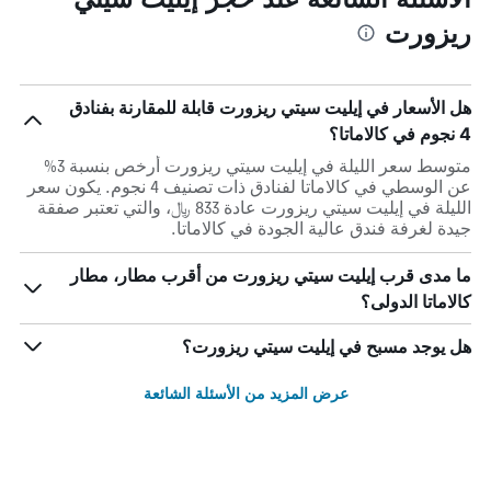
ريزورت
هل الأسعار في إيليت سيتي ريزورت قابلة للمقارنة بفنادق
4 نجوم في كالاماتا؟
متوسط سعر الليلة في إيليت سيتي ريزورت أرخص بنسبة 3%
عن الوسطي في كالاماتا لفنادق ذات تصنيف 4 نجوم. يكون سعر
الليلة في إيليت سيتي ريزورت عادة 833 ﷼، والتي تعتبر صفقة
جيدة لغرفة فندق عالية الجودة في كالاماتا.
ما مدى قرب إيليت سيتي ريزورت من أقرب مطار، مطار
كالاماتا الدولى؟
هل يوجد مسبح في إيليت سيتي ريزورت؟
عرض المزيد من الأسئلة الشائعة