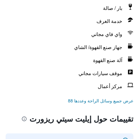
بار / صالة
خدمة الغرف
واي فاي مجاني
جهاز صنع القهوة/ الشاي
آلة صنع القهوة
موقف سيارات مجاني
مركز أعمال
عرض جميع وسائل الراحة وعددها 88
تقييمات حول إيليت سيتي ريزورت