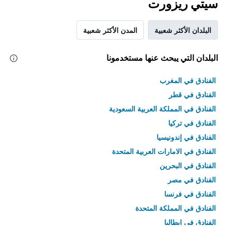
سيتي ريزورت
البلدان الأكثر شعبية
المدن الأكثر شعبية
البلدان التي يبحث عنها مستخدمونا
الفنادق في المغرب
الفنادق في قطر
الفنادق في المملكة العربية السعودية
الفنادق في تركيا
الفنادق في إندونيسيا
الفنادق في الامارات العربية المتحدة
الفنادق في البحرين
الفنادق في مصر
الفنادق في فرنسا
الفنادق في المملكة المتحدة
الفنادق في إيطاليا