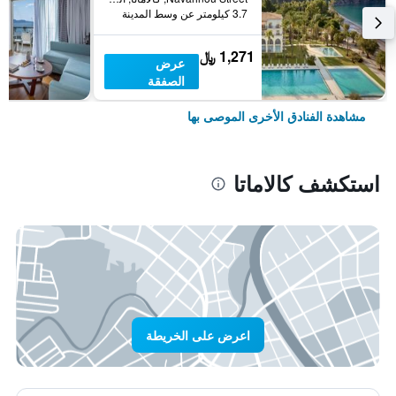
3.7 كيلومتر عن وسط المدينة
1,271 ﷼
عرض
الصفقة
مشاهدة الفنادق الأخرى الموصى بها
استكشف كالاماتا
اعرض على الخريطة