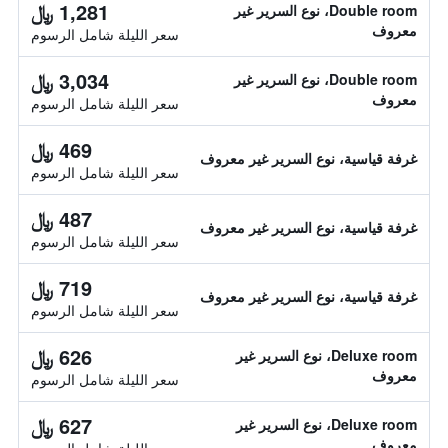
1,281 ﷼
Double room، نوع السرير غير
معروف
سعر الليلة شامل الرسوم
3,034 ﷼
Double room، نوع السرير غير
معروف
سعر الليلة شامل الرسوم
469 ﷼
غرفة قياسية، نوع السرير غير معروف
سعر الليلة شامل الرسوم
487 ﷼
غرفة قياسية، نوع السرير غير معروف
سعر الليلة شامل الرسوم
719 ﷼
غرفة قياسية، نوع السرير غير معروف
سعر الليلة شامل الرسوم
626 ﷼
Deluxe room، نوع السرير غير
معروف
سعر الليلة شامل الرسوم
627 ﷼
Deluxe room، نوع السرير غير
معروف