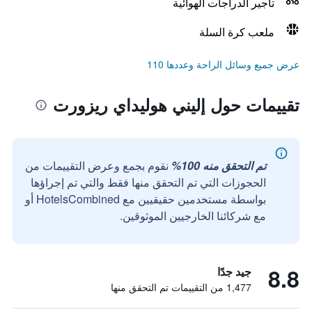
تأجير الدراجات الهوائية
ملعب كرة السلة
عرض جميع وسائل الراحة وعددها 110
تقييمات حول إليني هوليداي ريزورت
تم التحقق منه 100%
نقوم بجمع وعرض التقييمات من
الحجوزات التي تم التحقق منها فقط والتي تم إجراؤها
بواسطة مستخدمين حقيقيين مع HotelsCombined أو
مع شركائنا الخارجيين الموثوقين.
8.8
جيد جدًا
1,477 من التقييمات تم التحقق منها