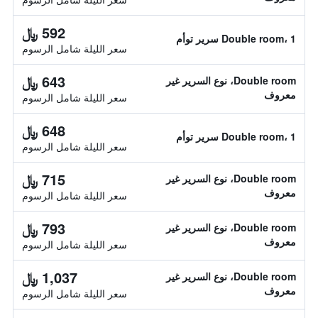
592 ﷼
Double room، 1 سرير توأم
سعر الليلة شامل الرسوم
643 ﷼
Double room، نوع السرير غير
معروف
سعر الليلة شامل الرسوم
648 ﷼
Double room، 1 سرير توأم
سعر الليلة شامل الرسوم
715 ﷼
Double room، نوع السرير غير
معروف
سعر الليلة شامل الرسوم
793 ﷼
Double room، نوع السرير غير
معروف
سعر الليلة شامل الرسوم
1,037 ﷼
Double room، نوع السرير غير
معروف
سعر الليلة شامل الرسوم