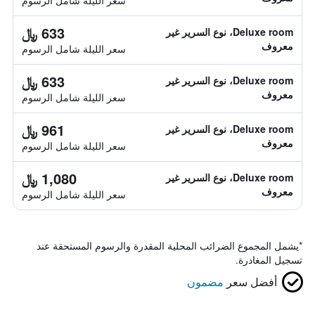
سعر الليلة شامل الرسوم
633 ﷼
Deluxe room، نوع السرير غير
معروف
سعر الليلة شامل الرسوم
633 ﷼
Deluxe room، نوع السرير غير
معروف
سعر الليلة شامل الرسوم
961 ﷼
Deluxe room، نوع السرير غير
معروف
سعر الليلة شامل الرسوم
1,080 ﷼
Deluxe room، نوع السرير غير
معروف
سعر الليلة شامل الرسوم
*
يشمل المجموع الضرائب المحلية المقدرة والرسوم المستحقة عند
تسجيل المغادرة.
أفضل سعر
مضمون