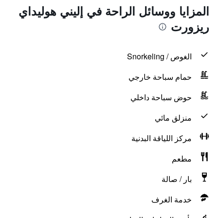
المزايا ووسائل الراحة في إليني هوليداي
ريزورت
الغوص / Snorkeling
حمام سباحة خارجي
حوض سباحة داخلي
منزلق مائي
مركز اللياقة البدنية
مطعم
بار / صالة
خدمة الغرف