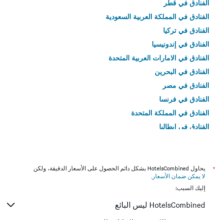
الفنادق في قطر
الفنادق في المملكة العربية السعودية
الفنادق في تركيا
الفنادق في إندونيسيا
الفنادق في الامارات العربية المتحدة
الفنادق في البحرين
الفنادق في مصر
الفنادق في فرنسا
الفنادق في المملكة المتحدة
الفنادق في إيطاليا
الفنادق في تايلاند
*
يحاول HotelsCombined بشكل دائم الحصول على الأسعار الدقيقة، ولكن
لا يمكن ضمان الأسعار
.
إليك السبب:
HotelsCombined ليس البائع