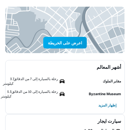
اعرض على الخريطة
أشهر المعالم
رحلة بالسيارة إلى 7 من الدقائق
3.7
مقابر الملوك
كيلومتر
رحلة بالسيارة إلى 10 من الدقائق
5.3
Byzantine Museum
كيلومتر
إظهار المزيد
سيارت ايجار