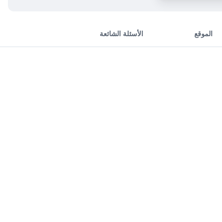
الموقع
الأسئلة الشائعة