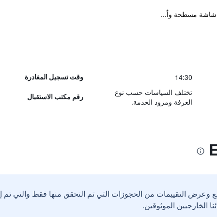
شاشة مسطحة واٌ...
14:30
وقت تسجيل المغادرة
تختلف السياسات حسب نوع
رقم مكتب الاستقبال
الغرفة ومزود الخدمة.
ع وعرض التقييمات من الحجوزات التي تم التحقق منها فقط والتي تم 