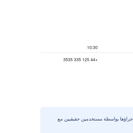
10:30
+44 125 335 3535
إجراؤها بواسطة مستخدمين حقيقيين مع