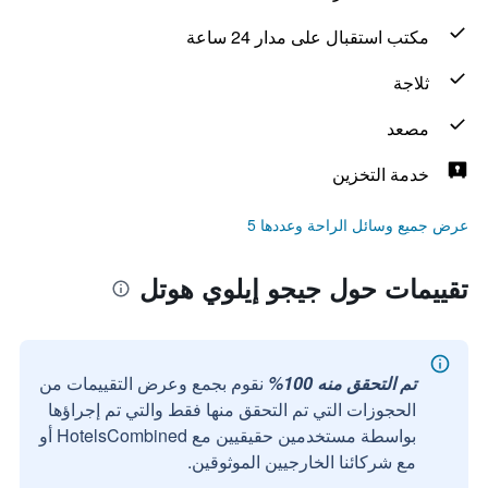
مكتب استقبال على مدار 24 ساعة
ثلاجة
مصعد
خدمة التخزين
عرض جميع وسائل الراحة وعددها 5
تقييمات حول جيجو إيلوي هوتل
تم التحقق منه 100%
نقوم بجمع وعرض التقييمات من
الحجوزات التي تم التحقق منها فقط والتي تم إجراؤها
بواسطة مستخدمين حقيقيين مع HotelsCombined أو
مع شركائنا الخارجيين الموثوقين.