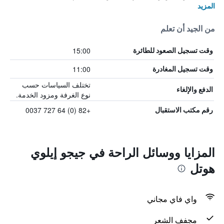
المزيد
من الجيد أن تعلم
15:00
وقت تسجيل الصعود للطائرة
11:00
وقت تسجيل المغادرة
تختلف السياسات حسب
الدفع والإلغاء
نوع الغرفة ومزود الخدمة.
+82 (0) 64 727 0037
رقم مكتب الاستقبال
المزايا ووسائل الراحة في جيجو إيلوي
هوتل
واي فاي مجاني
مجفف الشعر