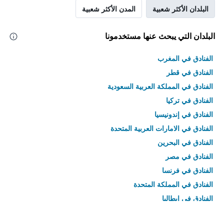
البلدان الأكثر شعبية
المدن الأكثر شعبية
البلدان التي يبحث عنها مستخدمونا
الفنادق في المغرب
الفنادق في قطر
الفنادق في المملكة العربية السعودية
الفنادق في تركيا
الفنادق في إندونيسيا
الفنادق في الامارات العربية المتحدة
الفنادق في البحرين
الفنادق في مصر
الفنادق في فرنسا
الفنادق في المملكة المتحدة
الفنادق في إيطاليا
الفنادق في تايلاند