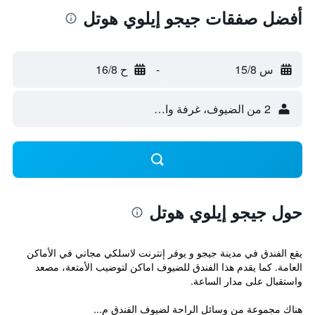
أفضل صفقات جيجو إيلوي هوتل
س 15/8
-
ح 16/8
2 من الضيوف، غرفة واحدة
حول جيجو إيلوي هوتل
يقع الفندق في مدينة جيجو و يوفر إنترنت لاسلكي مجاني في الأماكن
العامة. كما يقدم هذا الفندق للضيوف اماكن لتوضيب الأمتعة، مصعد
واستقبال على مدار الساعة.
هناك مجموعة من وسائل الراحة لضيوف الفندق م...