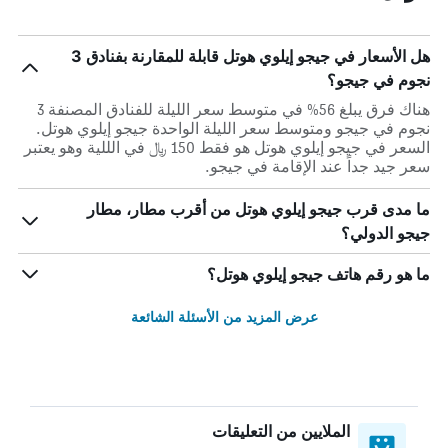
هل الأسعار في جيجو إيلوي هوتل قابلة للمقارنة بفنادق 3
نجوم في جيجو؟
هناك فرق يبلغ 56% في متوسط ​​سعر الليلة للفنادق المصنفة 3
نجوم في جيجو ومتوسط ​​سعر الليلة الواحدة جيجو إيلوي هوتل.
السعر في جيجو إيلوي هوتل هو فقط 150 ﷼ في الللية وهو يعتبر
سعر جيد جداً عند الإقامة في جيجو.
ما مدى قرب جيجو إيلوي هوتل من أقرب مطار، مطار
جيجو الدولي؟
ما هو رقم هاتف جيجو إيلوي هوتل؟
عرض المزيد من الأسئلة الشائعة
الملايين من التعليقات