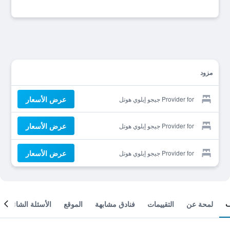
مزود
عرض الأسعار
Provider for جيجو إيلوي هوتل
عرض الأسعار
Provider for جيجو إيلوي هوتل
عرض الأسعار
Provider for جيجو إيلوي هوتل
لمحة عن
التقييمات
فنادق مشابهة
الموقع
الأسئلة الشائعة