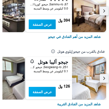
67, Sammu-ro, جيجو, كوريا الجنوبية
0.0 كيلومتر عن وسط المدينة
394 ﷼
عرض الصفقة
شاهد المزيد من أهم الفنادق في جيجو
فنادق بالقرب من جيجو إيلوي هوتل
جيجو أليبا هوتل
251, Seogwang-ro, جيجو, كوريا الجنوبية
0.1 كيلومتر عن وسط المدينة
126 ﷼
عرض الصفقة
شاهد المزيد من الفنادق القريبة