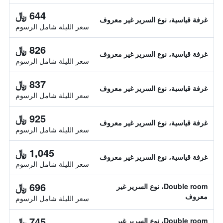
644 ﷼
غرفة قياسية، نوع السرير غير معروف
سعر الليلة شامل الرسوم
826 ﷼
غرفة قياسية، نوع السرير غير معروف
سعر الليلة شامل الرسوم
837 ﷼
غرفة قياسية، نوع السرير غير معروف
سعر الليلة شامل الرسوم
925 ﷼
غرفة قياسية، نوع السرير غير معروف
سعر الليلة شامل الرسوم
1,045 ﷼
غرفة قياسية، نوع السرير غير معروف
سعر الليلة شامل الرسوم
696 ﷼
Double room، نوع السرير غير
معروف
سعر الليلة شامل الرسوم
745 ﷼
Double room، نوع السرير غير