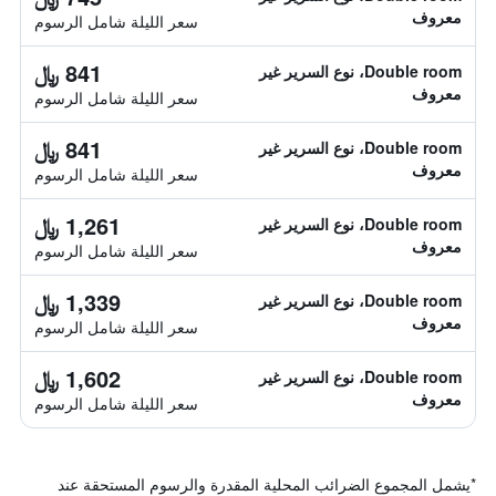
معروف
سعر الليلة شامل الرسوم
841 ﷼
Double room، نوع السرير غير
معروف
سعر الليلة شامل الرسوم
841 ﷼
Double room، نوع السرير غير
معروف
سعر الليلة شامل الرسوم
1,261 ﷼
Double room، نوع السرير غير
معروف
سعر الليلة شامل الرسوم
1,339 ﷼
Double room، نوع السرير غير
معروف
سعر الليلة شامل الرسوم
1,602 ﷼
Double room، نوع السرير غير
معروف
سعر الليلة شامل الرسوم
*
يشمل المجموع الضرائب المحلية المقدرة والرسوم المستحقة عند