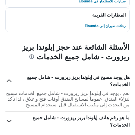
سيارات للاستئجار في Elounda
المطارات القريبة
رحلات طيران إلى Elounda
الأسئلة الشائعة عند حجز إيلوندا بريز
ريزورت - شامل جميع الخدمات
هل يوجد مسبح في إيلوندا بريز ريزورت - شامل جميع
الخدمات؟
نعم ، يوجد في إيلوندا بريز ريزورت - شامل جميع الخدمات مسبح
لنزلاء الفندق. عموماً لمسابح الفندق أوقات فتح وإغلاق ، لذا تأكد
من التحدث إلى مكتب الاستقبال قبل استخدام المسبح.
ما هو رقم هاتف إيلوندا بريز ريزورت - شامل جميع
الخدمات؟