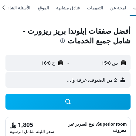
لمحة عن
التقييمات
فنادق مشابهة
الموقع
الأسئلة الشائعة
أفضل صفقات إيلوندا بريز ريزورت -
شامل جميع الخدمات
س 15/8
-
ح 16/8
2 من الضيوف، غرفة واحدة
1,805 ﷼
Superior room، نوع السرير غير
معروف
سعر الليلة شامل الرسوم