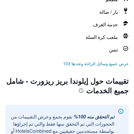
بار / صالة
خدمة الغرف
ملعب كرة السلة
تنس
عرض جميع وسائل الراحة وعددها 103
تقييمات حول إيلوندا بريز ريزورت - شامل
جميع الخدمات
تم التحقق منه 100%
نقوم بجمع وعرض التقييمات من
الحجوزات التي تم التحقق منها فقط والتي تم إجراؤها
بواسطة مستخدمين حقيقيين مع HotelsCombined أو