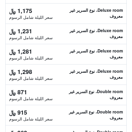
1,175 ﷼
Deluxe room، نوع السرير غير
معروف
سعر الليلة شامل الرسوم
1,231 ﷼
Deluxe room، نوع السرير غير
معروف
سعر الليلة شامل الرسوم
1,281 ﷼
Deluxe room، نوع السرير غير
معروف
سعر الليلة شامل الرسوم
1,298 ﷼
Deluxe room، نوع السرير غير
معروف
سعر الليلة شامل الرسوم
871 ﷼
Double room، نوع السرير غير
معروف
سعر الليلة شامل الرسوم
915 ﷼
Double room، نوع السرير غير
معروف
سعر الليلة شامل الرسوم