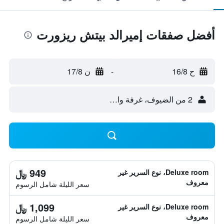
أفضل صفقات إميرالد بيتش ريزورت
ح 16/8
-
ن 17/8
2 من الضيوف، غرفة واحدة
949 ﷼
Deluxe room، نوع السرير غير
معروف
سعر الليلة شامل الرسوم
1,099 ﷼
Deluxe room، نوع السرير غير
معروف
سعر الليلة شامل الرسوم