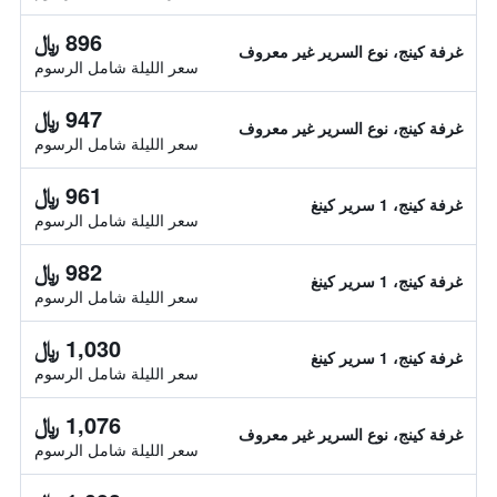
896 ﷼
غرفة كينج، نوع السرير غير معروف
سعر الليلة شامل الرسوم
947 ﷼
غرفة كينج، نوع السرير غير معروف
سعر الليلة شامل الرسوم
961 ﷼
غرفة كينج، 1 سرير كينغ
سعر الليلة شامل الرسوم
982 ﷼
غرفة كينج، 1 سرير كينغ
سعر الليلة شامل الرسوم
1,030 ﷼
غرفة كينج، 1 سرير كينغ
سعر الليلة شامل الرسوم
1,076 ﷼
غرفة كينج، نوع السرير غير معروف
سعر الليلة شامل الرسوم