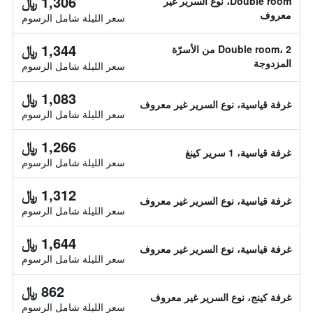
1,306 ﷼
Double room، نوع السرير غير
معروف
سعر الليلة شامل الرسوم
1,344 ﷼
Double room، 2 من الأسرّة
المزدوجة
سعر الليلة شامل الرسوم
1,083 ﷼
غرفة قياسية، نوع السرير غير معروف
سعر الليلة شامل الرسوم
1,266 ﷼
غرفة قياسية، 1 سرير كينغ
سعر الليلة شامل الرسوم
1,312 ﷼
غرفة قياسية، نوع السرير غير معروف
سعر الليلة شامل الرسوم
1,644 ﷼
غرفة قياسية، نوع السرير غير معروف
سعر الليلة شامل الرسوم
862 ﷼
غرفة كينج، نوع السرير غير معروف
سعر الليلة شامل الرسوم