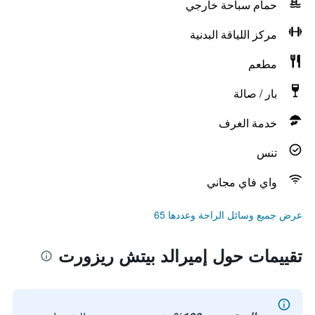
حمام سباحة خارجي
مركز اللياقة البدنية
مطعم
بار / صالة
خدمة الغرف
تنس
واي فاي مجاني
عرض جميع وسائل الراحة وعددها 65
تقييمات حول إميرالد بيتش ريزورت