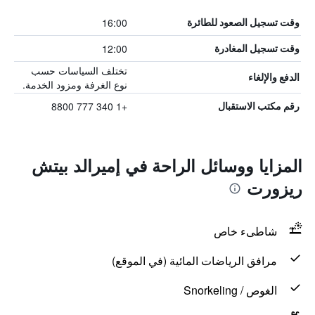
16:00
وقت تسجيل الصعود للطائرة
12:00
وقت تسجيل المغادرة
تختلف السياسات حسب
الدفع والإلغاء
نوع الغرفة ومزود الخدمة.
+1 340 777 8800
رقم مكتب الاستقبال
المزايا ووسائل الراحة في إميرالد بيتش
ريزورت
شاطىء خاص
مرافق الرياضات المائية (في الموقع)
الغوص / Snorkeling