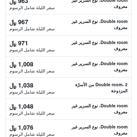
963 ﷼
Double room، نوع السرير غير
معروف
سعر الليلة شامل الرسوم
967 ﷼
Double room، نوع السرير غير
معروف
سعر الليلة شامل الرسوم
971 ﷼
Double room، نوع السرير غير
معروف
سعر الليلة شامل الرسوم
1,008 ﷼
Double room، نوع السرير غير
معروف
سعر الليلة شامل الرسوم
1,038 ﷼
Double room، 2 من الأسرّة
المزدوجة
سعر الليلة شامل الرسوم
1,048 ﷼
Double room، نوع السرير غير
معروف
سعر الليلة شامل الرسوم
1,076 ﷼
Double room، نوع السرير غير
معروف
سعر الليلة شامل الرسوم