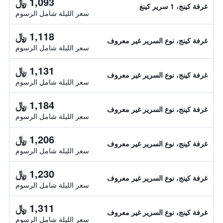
1,093 ﷼
غرفة كينج، 1 سرير كينغ
سعر الليلة شامل الرسوم
1,118 ﷼
غرفة كينج، نوع السرير غير معروف
سعر الليلة شامل الرسوم
1,131 ﷼
غرفة كينج، نوع السرير غير معروف
سعر الليلة شامل الرسوم
1,184 ﷼
غرفة كينج، نوع السرير غير معروف
سعر الليلة شامل الرسوم
1,206 ﷼
غرفة كينج، نوع السرير غير معروف
سعر الليلة شامل الرسوم
1,230 ﷼
غرفة كينج، نوع السرير غير معروف
سعر الليلة شامل الرسوم
1,311 ﷼
غرفة كينج، نوع السرير غير معروف
سعر الليلة شامل الرسوم