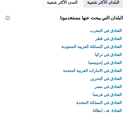
البلدان الأكثر شعبية
المدن الأكثر شعبية
البلدان التي يبحث عنها مستخدمونا
الفنادق في المغرب
الفنادق في قطر
الفنادق في المملكة العربية السعودية
الفنادق في تركيا
الفنادق في إندونيسيا
الفنادق في الامارات العربية المتحدة
الفنادق في البحرين
الفنادق في مصر
الفنادق في فرنسا
الفنادق في المملكة المتحدة
الفنادق في إيطاليا
الفنادق في تايلاند