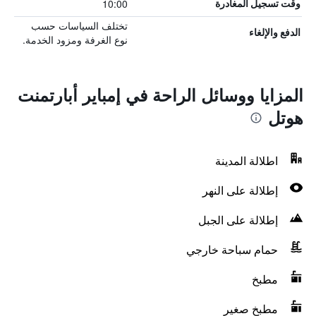
10:00
وقت تسجيل المغادرة
تختلف السياسات حسب
الدفع والإلغاء
نوع الغرفة ومزود الخدمة.
المزايا ووسائل الراحة في إمباير أبارتمنت
هوتل
اطلالة المدينة
إطلالة على النهر
إطلالة على الجبل
حمام سباحة خارجي
مطبخ
مطبخ صغير