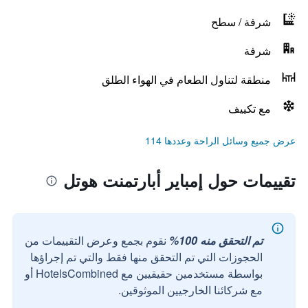
شرفة / سطح
شرفة
منطقة لتناول الطعام في الهواء الطلق
مع تكييف
عرض جميع وسائل الراحة وعددها 114
تقييمات حول إمباير أبارتمنت هوتل
تم التحقق منه 100%
نقوم بجمع وعرض التقييمات من
الحجوزات التي تم التحقق منها فقط والتي تم إجراؤها
بواسطة مستخدمين حقيقيين مع HotelsCombined أو
مع شركائنا الخارجيين الموثوقين.