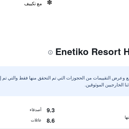
مع تكييف
ع وعرض التقييمات من الحجوزات التي تم التحقق منها فقط والتي تم 
9.3
أصدقاء
8.6
عائلات