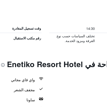
14:30
وقت تسجيل المغادرة
تختلف السياسات حسب نوع
رقم مكتب الاستقبال
الغرفة ومزود الخدمة.
Enetiko Resor
واي فاي مجاني
مجفف الشعر
ساونا