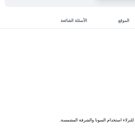
الموقع
الأسئلة الشائعة