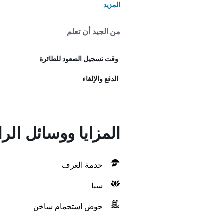
المزيد
من الجيد أن تعلم
وقت تسجيل الصعود للطائرة
الدفع والإلغاء
المزايا ووسائل الراحة في t Hotel
خدمة الغرف
سبا
حوض استحمام ساخن