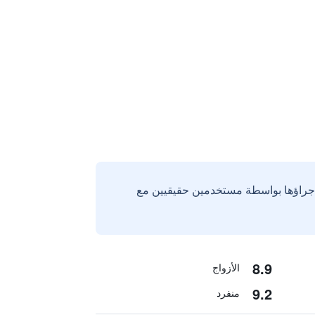
إجراؤها بواسطة مستخدمين حقيقيين مع
8.9
الأزواج
9.2
منفرد