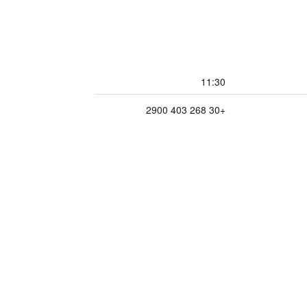
11:30
+30 268 403 2900