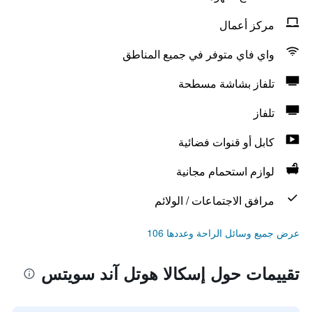
مركز أعمال
واي فاي متوفر في جميع المناطق
تلفاز بشاشة مسطحة
تلفاز
كابل أو قنوات فضائية
لوازم استحمام مجانية
مرافق الاجتماعات / الولائم
عرض جميع وسائل الراحة وعددها 106
تقييمات حول إسكالا هوتل آند سويتس