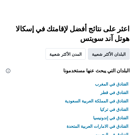
اعثر على نتائج أفضل لإقامتك في إسكالا
هوتل آند سويتس
البلدان الأكثر شعبية
المدن الأكثر شعبية
البلدان التي يبحث عنها مستخدمونا
الفنادق في المغرب
الفنادق في قطر
الفنادق في المملكة العربية السعودية
الفنادق في تركيا
الفنادق في إندونيسيا
الفنادق في الامارات العربية المتحدة
الفنادق في البحرين