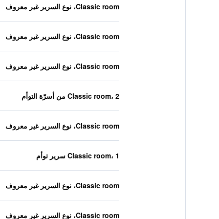
Classic room، نوع السرير غير معروف
Classic room، نوع السرير غير معروف
Classic room، نوع السرير غير معروف
Classic room، 2 من أسرّة التوأم
Classic room، نوع السرير غير معروف
Classic room، 1 سرير توأم
Classic room، نوع السرير غير معروف
Classic room، نوع السرير غير معروف