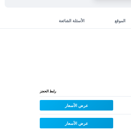
الموقع
الأسئلة الشائعة
رابط الحجز
عرض الأسعار
عرض الأسعار