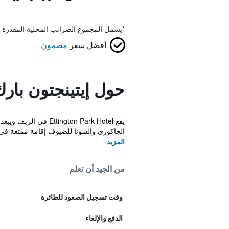
*
يشمل المجموع الضرائب المحلية المقدرة 
أفضل سعر
مضمون
حول إيتينجتون بار
الجاكوزي والسونا للضيوف إقامة ممتعة في م
المزيد
من الجيد أن تعلم
وقت تسجيل الصعود للطائرة
الدفع والإلغاء