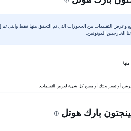
ع وعرض التقييمات من الحجوزات التي تم التحقق منها فقط والتي تم 
ة مرشح أو تغيير بحثك أو مسح كل شيء لعرض التقييمات.
تينجتون بارك هوتل