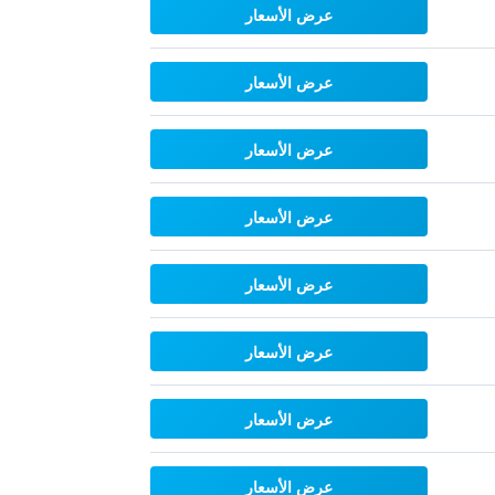
عرض الأسعار
عرض الأسعار
عرض الأسعار
عرض الأسعار
عرض الأسعار
عرض الأسعار
عرض الأسعار
عرض الأسعار