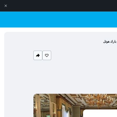
 بارك هوتل