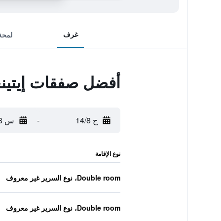
غرف
لمحة
أفضل صفقات إيتين
ج 14/8
-
س 15/8
نوع الإقامة
Double room، نوع السرير غير معروف
Double room، نوع السرير غير معروف