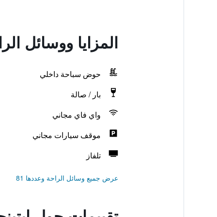
المزايا ووسائل الر
حوض سباحة داخلي
بار / صالة
واي فاي مجاني
موقف سيارات مجاني
تلفاز
عرض جميع وسائل الراحة وعددها 81
تقييمات حول إيتين