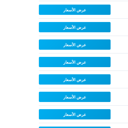
عرض الأسعار
عرض الأسعار
عرض الأسعار
عرض الأسعار
عرض الأسعار
عرض الأسعار
عرض الأسعار