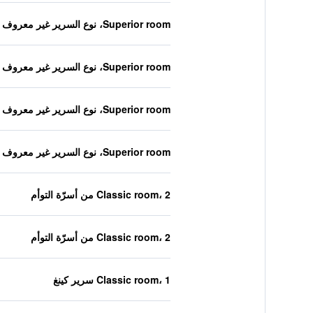
Superior room، نوع السرير غير معروف
Superior room، نوع السرير غير معروف
Superior room، نوع السرير غير معروف
Superior room، نوع السرير غير معروف
Classic room، 2 من أسرّة التوأم
Classic room، 2 من أسرّة التوأم
Classic room، 1 سرير كينغ