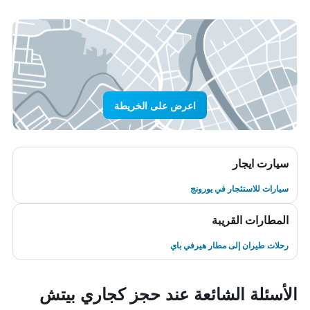
اعرض على الخريطة
سيارت ايجار
سيارات للاستئجار في يورونج
المطارات القريبة
رحلات طيران إلى مطار هيرفي باي
الأسئلة الشائعة عند حجز كجاري بيتش