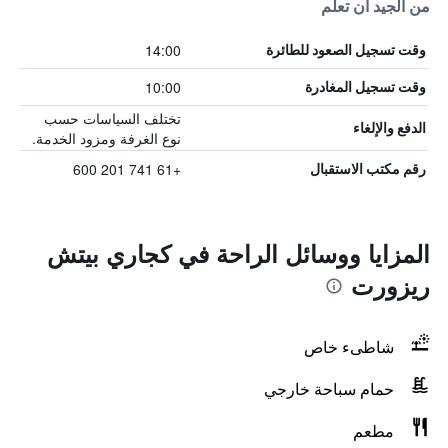
من الجيد أن تعلم
14:00
وقت تسجيل الصعود للطائرة
10:00
وقت تسجيل المغادرة
تختلف السياسات حسب
الدفع والإلغاء
نوع الغرفة ومزود الخدمة.
+61 741 201 600
رقم مكتب الاستقبال
المزايا ووسائل الراحة في كجاري بيتش
ريزورت
شاطىء خاص
حمام سباحة خارجي
مطعم