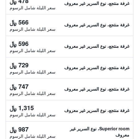
478 ﷼
غرفة منتجع، نوع السرير غير معروف
سعر الليلة شامل الرسوم
566 ﷼
غرفة منتجع، نوع السرير غير معروف
سعر الليلة شامل الرسوم
596 ﷼
غرفة منتجع، نوع السرير غير معروف
سعر الليلة شامل الرسوم
729 ﷼
غرفة منتجع، نوع السرير غير معروف
سعر الليلة شامل الرسوم
747 ﷼
غرفة منتجع، نوع السرير غير معروف
سعر الليلة شامل الرسوم
1,315 ﷼
غرفة منتجع، نوع السرير غير معروف
سعر الليلة شامل الرسوم
987 ﷼
Superior room، نوع السرير غير
معروف
سعر الليلة شامل الرسوم