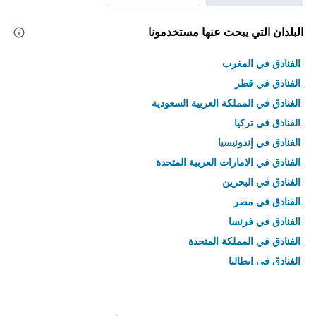
البلدان التي يبحث عنها مستخدمونا
الفنادق في المغرب
الفنادق في قطر
الفنادق في المملكة العربية السعودية
الفنادق في تركيا
الفنادق في إندونيسيا
الفنادق في الامارات العربية المتحدة
الفنادق في البحرين
الفنادق في مصر
الفنادق في فرنسا
الفنادق في المملكة المتحدة
الفنادق في إيطاليا
الفنادق في تايلاند