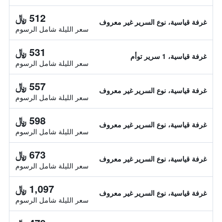
512 ﷼
غرفة قياسية، نوع السرير غير معروف
سعر الليلة شامل الرسوم
531 ﷼
غرفة قياسية، 1 سرير توأم
سعر الليلة شامل الرسوم
557 ﷼
غرفة قياسية، نوع السرير غير معروف
سعر الليلة شامل الرسوم
598 ﷼
غرفة قياسية، نوع السرير غير معروف
سعر الليلة شامل الرسوم
673 ﷼
غرفة قياسية، نوع السرير غير معروف
سعر الليلة شامل الرسوم
1,097 ﷼
غرفة قياسية، نوع السرير غير معروف
سعر الليلة شامل الرسوم