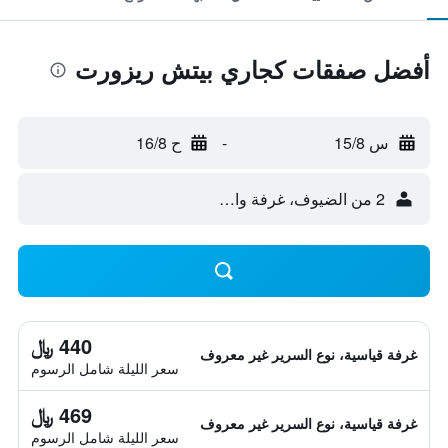
أفضل صفقات كجاري بيتش ريزورت
س 15/8
-
ح 16/8
2 من الضيوف، غرفة واحدة
440 ﷼
غرفة قياسية، نوع السرير غير معروف
سعر الليلة شامل الرسوم
469 ﷼
غرفة قياسية، نوع السرير غير معروف
سعر الليلة شامل الرسوم