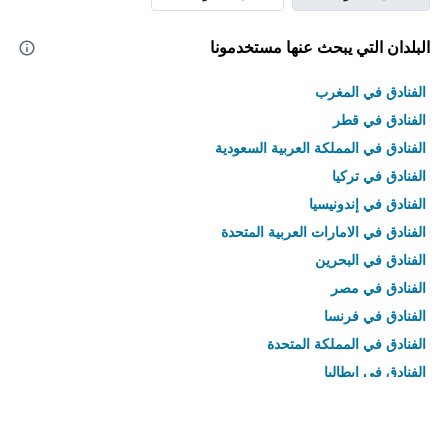
البلدان التي يبحث عنها مستخدمونا
الفنادق في المغرب
الفنادق في قطر
الفنادق في المملكة العربية السعودية
الفنادق في تركيا
الفنادق في إندونيسيا
الفنادق في الامارات العربية المتحدة
الفنادق في البحرين
الفنادق في مصر
الفنادق في فرنسا
الفنادق في المملكة المتحدة
الفنادق في إيطاليا
الفنادق في تايلاند