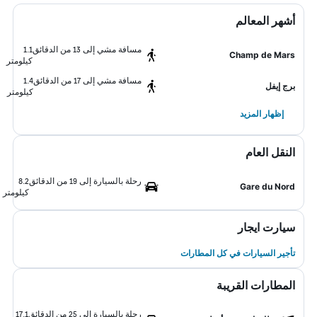
أشهر المعالم
مسافة مشي إلى 13 من الدقائق
1.1
Champ de Mars
كيلومتر
مسافة مشي إلى 17 من الدقائق
1.4
برج إيفل
كيلومتر
إظهار المزيد
النقل العام
رحلة بالسيارة إلى 19 من الدقائق
8.2
Gare du Nord
كيلومتر
سيارت ايجار
تأجير السيارات في كل المطارات
المطارات القريبة
رحلة بالسيارة إلى 25 من الدقائق
17.1