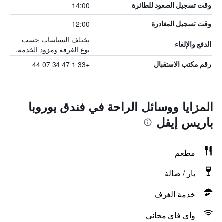
14:00
وقت تسجيل الصعود للطائرة
12:00
وقت تسجيل المغادرة
تختلف السياسات حسب
الدفع والإلغاء
نوع الغرفة ومزود الخدمة.
+33 1 47 34 07 44
رقم مكتب الاستقبال
المزايا ووسائل الراحة في فندق يوروبا
باريس إيفل
مطعم
بار / صالة
خدمة الغرف
واي فاي مجاني