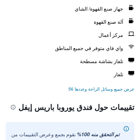
جهاز صنع القهوة/ الشاي
آلة صنع القهوة
مركز أعمال
واي فاي متوفر في جميع المناطق
تلفاز بشاشة مسطحة
تلفاز
عرض جميع وسائل الراحة وعددها 56
تقييمات حول فندق يوروبا باريس إيفل
تم التحقق منه 100%
نقوم بجمع وعرض التقييمات من