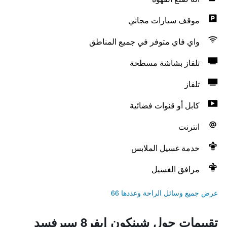
موقف سيارات مجاني
واي فاي متوفر في جميع المناطق
تلفاز بشاشة مسطحة
تلفاز
كابل أو قنوات فضائية
انترنت
خدمة غسيل الملابس
مرافق الغسيل
عرض جميع وسائل الراحة وعددها 66
تقييمات حول شينكون إيفر8 سيرفسد