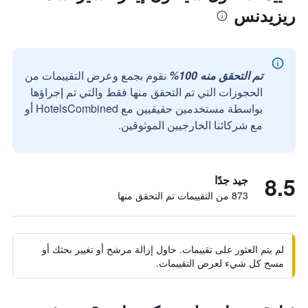
ريزيدنس
تم التحقق منه 100%
نقوم بجمع وعرض التقييمات من
الحجوزات التي تم التحقق منها فقط والتي تم إجراؤها
بواسطة مستخدمين حقيقيين مع HotelsCombined أو
مع شركائنا الخارجيين الموثوقين.
8.5
جيد جدًا
873 من التقييمات تم التحقق منها
لم يتم العثور على تقييمات. حاول إزالة مرشح أو تغيير بحثك أو
مسح كل شيء لعرض التقييمات.