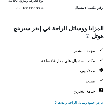
نوع الغرفة ومزود الخدمة.
+886 227 188 268
رقم مكتب الاستقبال
المزايا ووسائل الراحة في إيفر سبرينج
هوتل
مجفف الشعر
مكتب استقبال على مدار 24 ساعة
مع تكييف
مصعد
خدمة التخزين
عرض جميع وسائل الراحة وعددها 5