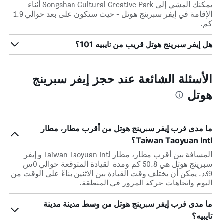
يمكنك المشي إلى Songshan Cultural Creative Park أثناء
الإقامة في إيفر سبرينج هوتل - حيث ستكون على بعد حوالي 1.9
كم.
هل إيفر سبرينج هوتل قريب من تايبيه 101؟
الأسئلة الشائعة عند حجز إيفر سبرينج
هوتل
ما مدى قرب إيفر سبرينج هوتل من أقرب مطار، مطار
Taiwan Taoyuan Intl؟
المسافة بين أقرب مطار، مطار Taiwan Taoyuan Intl و إيفر
سبرينج هوتل هي 50.8 كم ومدة القيادة المتوقعة حوالي 0س
39د. يمكن أن يختلف وقت القيادة بين الاثنين بناءً على الوقت من
اليوم واتجاهات حركة المرور في المنطقة.
ما مدى قرب إيفر سبرينج هوتل من وسط مدينة مدينة
تايبيه؟