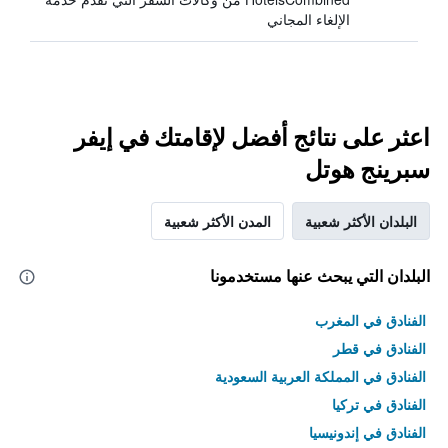
الإلغاء المجاني
اعثر على نتائج أفضل لإقامتك في إيفر
سبرينج هوتل
البلدان الأكثر شعبية
المدن الأكثر شعبية
البلدان التي يبحث عنها مستخدمونا
الفنادق في المغرب
الفنادق في قطر
الفنادق في المملكة العربية السعودية
الفنادق في تركيا
الفنادق في إندونيسيا