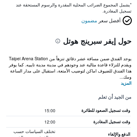
*
يشمل المجموع الضرائب المحلية المقدرة والرسوم المستحقة عند
تسجيل المغادرة.
أفضل سعر
مضمون
حول إيفر سبرينج هوتل
يوجد الفندق ضمن مسافة عشر دقائق تنزهاً من Taipei Arena Station
ويقدم للنزلاء قاعدة مثالية عند وجودهم في مدينة مدينة تايبيه. كما يوفر
هذا الفندق للضيوف اماكن لتوضيب الأمتعة، استقبال على مدار الساعة
ومك...
المزيد
من الجيد أن تعلم
15:00
وقت تسجيل الصعود للطائرة
12:00
وقت تسجيل المغادرة
تختلف السياسات حسب
الدفع والإلغاء