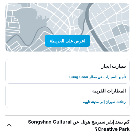
اعرض على الخريطة
سيارت ايجار
تأجير السيارات في مطار Sung Shan
المطارات القريبة
رحلات طيران إلى مدينة تايبيه
كم يبعد إيفر سبرينج هوتل عن Songshan Cultural
Creative Park؟