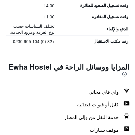
14:00
وقت تسجيل الصعود للطائرة
11:00
وقت تسجيل المغادرة
تختلف السياسات حسب
الدفع والإلغاء
نوع الغرفة ومزود الخدمة.
+82 (0) 104 905 0230
رقم مكتب الاستقبال
المزايا ووسائل الراحة في Ewha Hostel
واي فاي مجاني
كابل أو قنوات فضائية
خدمة النقل من وإلى المطار
موقف سيارات