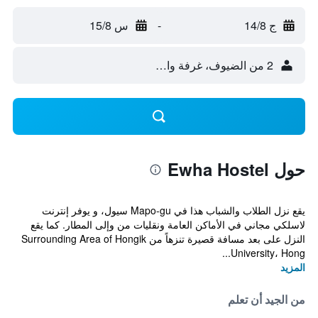
ج 14/8
-
س 15/8
2 من الضيوف، غرفة واحدة
حول Ewha Hostel
يقع نزل الطلاب والشباب هذا في Mapo-gu سيول، و يوفر إنترنت
لاسلكي مجاني في الأماكن العامة ونقليات من وإلى المطار. كما يقع
النزل على بعد مسافة قصيرة تنزهاً من Surrounding Area of Hongik
University، Hong...
المزيد
من الجيد أن تعلم