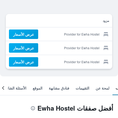
مزود
عرض الأسعار
Provider for Ewha Hostel
عرض الأسعار
Provider for Ewha Hostel
عرض الأسعار
Provider for Ewha Hostel
لمحة عن
التقييمات
فنادق مشابهة
الموقع
الأسئلة الشائعة
أفضل صفقات Ewha Hostel