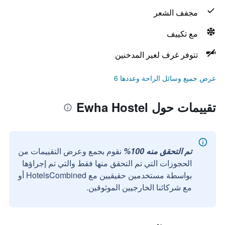
مجفف الشعر
مع تكييف
تتوفر غرف لغير المدخنين
عرض جميع وسائل الراحة وعددها 6
تقييمات حول Ewha Hostel
تم التحقق منه 100%
نقوم بجمع وعرض التقييمات من
الحجوزات التي تم التحقق منها فقط والتي تم إجراؤها
بواسطة مستخدمين حقيقيين مع HotelsCombined أو
مع شركائنا الخارجيين الموثوقين.