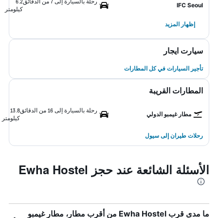
رحلة بالسيارة إلى 7 من الدقائق
6.2
IFC Seoul
كيلومتر
إظهار المزيد
سيارت ايجار
تأجير السيارات في كل المطارات
المطارات القريبة
رحلة بالسيارة إلى 16 من الدقائق
13.8
مطار غيمبو الدولي
كيلومتر
رحلات طيران إلى سيول
الأسئلة الشائعة عند حجز Ewha Hostel
ما مدى قرب Ewha Hostel من أقرب مطار، مطار غيمبو