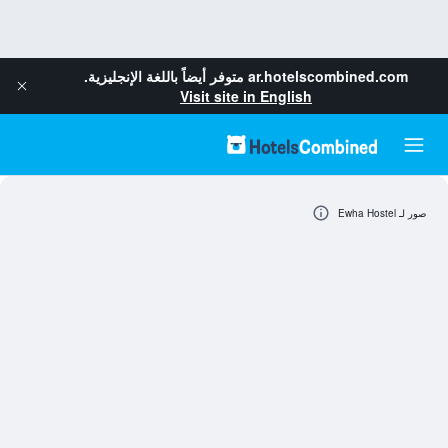
ar.hotelscombined.com
متوفر أيضاً باللغة الإنجليزية.
Visit site in English
صور لـ Ewha Hostel