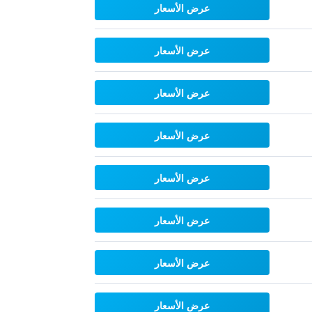
عرض الأسعار
عرض الأسعار
عرض الأسعار
عرض الأسعار
عرض الأسعار
عرض الأسعار
عرض الأسعار
عرض الأسعار