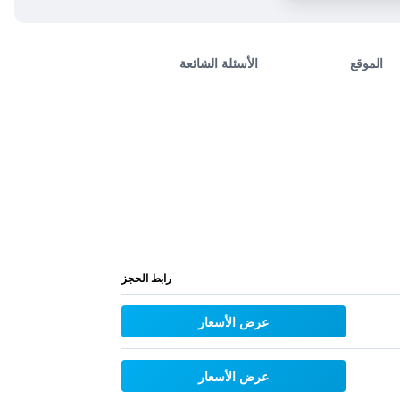
الموقع
الأسئلة الشائعة
رابط الحجز
عرض الأسعار
عرض الأسعار