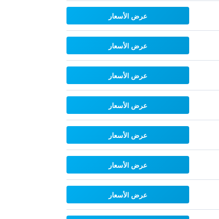
عرض الأسعار
عرض الأسعار
عرض الأسعار
عرض الأسعار
عرض الأسعار
عرض الأسعار
عرض الأسعار