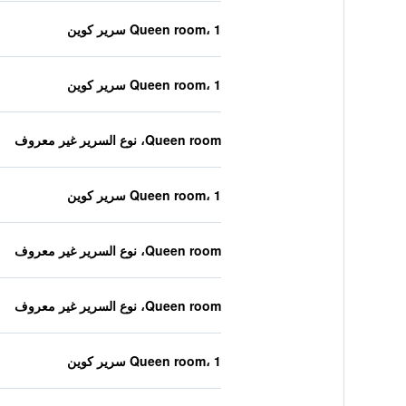
Queen room، 1 سرير كوين
Queen room، 1 سرير كوين
Queen room، نوع السرير غير معروف
Queen room، 1 سرير كوين
Queen room، نوع السرير غير معروف
Queen room، نوع السرير غير معروف
Queen room، 1 سرير كوين