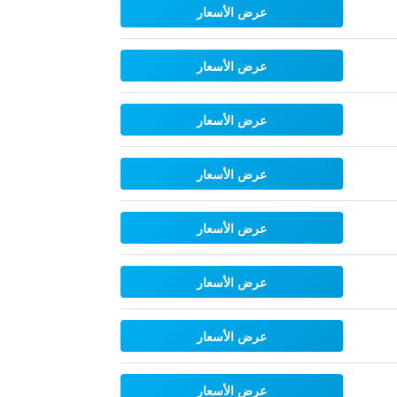
عرض الأسعار
عرض الأسعار
عرض الأسعار
عرض الأسعار
عرض الأسعار
عرض الأسعار
عرض الأسعار
عرض الأسعار