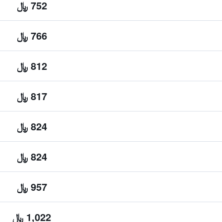
752 ﷼
766 ﷼
812 ﷼
817 ﷼
824 ﷼
824 ﷼
957 ﷼
1,022 ﷼