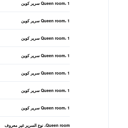
Queen room، 1 سرير كوين
Queen room، 1 سرير كوين
Queen room، 1 سرير كوين
Queen room، 1 سرير كوين
Queen room، 1 سرير كوين
Queen room، 1 سرير كوين
Queen room، 1 سرير كوين
Queen room، نوع السرير غير معروف