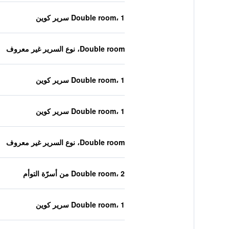
Double room، 1 سرير كوين
Double room، نوع السرير غير معروف
Double room، 1 سرير كوين
Double room، 1 سرير كوين
Double room، نوع السرير غير معروف
Double room، 2 من أسرّة التوأم
Double room، 1 سرير كوين