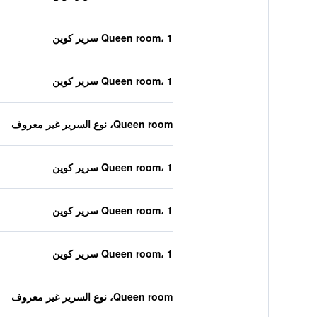
Queen room، 1 سرير كوين
Queen room، 1 سرير كوين
Queen room، نوع السرير غير معروف
Queen room، 1 سرير كوين
Queen room، 1 سرير كوين
Queen room، 1 سرير كوين
Queen room، نوع السرير غير معروف