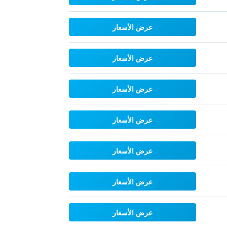
عرض الأسعار
عرض الأسعار
عرض الأسعار
عرض الأسعار
عرض الأسعار
عرض الأسعار
عرض الأسعار