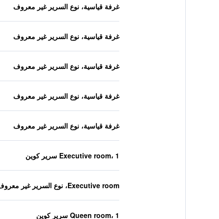
غرفة قياسية، نوع السرير غير معروف
غرفة قياسية، نوع السرير غير معروف
غرفة قياسية، نوع السرير غير معروف
غرفة قياسية، نوع السرير غير معروف
غرفة قياسية، نوع السرير غير معروف
Executive room، 1 سرير كوين
Executive room، نوع السرير غير معروف
Queen room، 1 سرير كوين