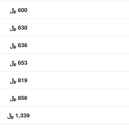
600 ﷼
630 ﷼
636 ﷼
653 ﷼
819 ﷼
856 ﷼
1,339 ﷼