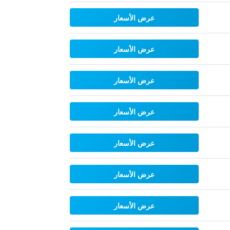
عرض الأسعار
عرض الأسعار
عرض الأسعار
عرض الأسعار
عرض الأسعار
عرض الأسعار
عرض الأسعار