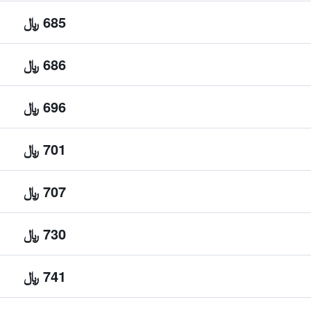
685 ﷼
686 ﷼
696 ﷼
701 ﷼
707 ﷼
730 ﷼
741 ﷼