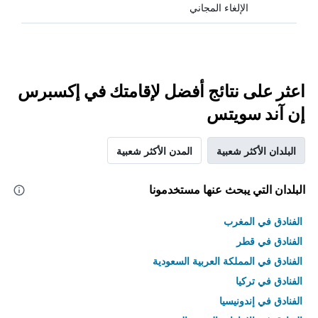
الإلغاء المجاني
اعثر على نتائج أفضل لإقامتك في إكسبرس
إن آند سويتس
البلدان الأكثر شعبية
المدن الأكثر شعبية
البلدان التي يبحث عنها مستخدمونا
الفنادق في المغرب
الفنادق في قطر
الفنادق في المملكة العربية السعودية
الفنادق في تركيا
الفنادق في إندونيسيا