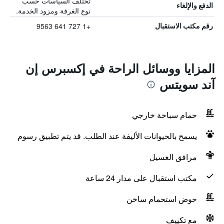
تختلف السياسات حسب
الدفع والإلغاء
نوع الغرفة ومزود الخدمة.
+1 727 641 9563
رقم مكتب الاستقبال
المزايا ووسائل الراحة في إكسبرس إن
آند سويتس
حمام سباحة خارجي
يسمح بالحيوانات الأليفة عند الطلب. قد يتم تطبيق رسوم
مرافق الغسيل
مكتب استقبال على مدار 24 ساعة
حوض استحمام ساخن
مع تكييف