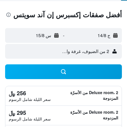
أفضل صفقات إكسبرس إن آند سويتس
ج 14/8
-
س 15/8
2 من الضيوف، غرفة واحدة
256 ﷼
Deluxe room، 2 من الأسرّة
المزدوجة
سعر الليلة شامل الرسوم
295 ﷼
Deluxe room، 2 من الأسرّة
المزدوجة
سعر الليلة شامل الرسوم