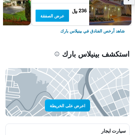
236 ﷼
عرض الصفقة
شاهد أرخص الفنادق في بينيلاس بارك
استكشف بينيلاس بارك
اعرض على الخريطة
سيارت ايجار