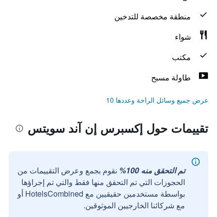
منطقة مخصصة للتدخين
شواء
مكتب
طاولة مسبح
عرض جميع وسائل الراحة وعددها 10
تقييمات حول إكسبرس إن آند سويتس
تم التحقق منه 100%
نقوم بجمع وعرض التقييمات من
الحجوزات التي تم التحقق منها فقط والتي تم إجراؤها
بواسطة مستخدمين حقيقيين مع HotelsCombined أو
مع شركائنا الخارجيين الموثوقين.