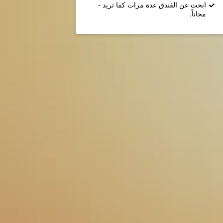
ابحث عن الفندق عدة مرات كما تريد -
مجاناً.