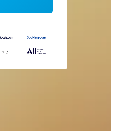
...والمز