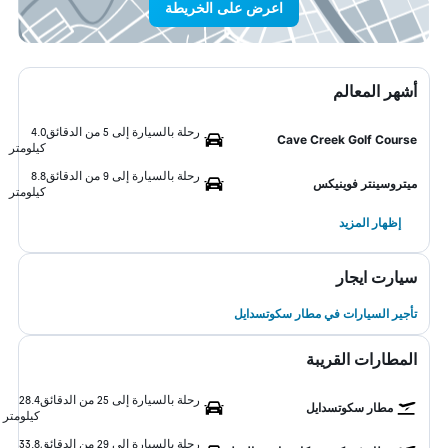
اعرض على الخريطة
أشهر المعالم
رحلة بالسيارة إلى 5 من الدقائق
4.0
Cave Creek Golf Course
كيلومتر
رحلة بالسيارة إلى 9 من الدقائق
8.8
ميتروسينتر فوينيكس
كيلومتر
إظهار المزيد
سيارت ايجار
تأجير السيارات في مطار سكوتسدايل
المطارات القريبة
رحلة بالسيارة إلى 25 من الدقائق
28.4
مطار سكوتسدايل
كيلومتر
رحلة بالسيارة إلى 29 من الدقائق
33.8