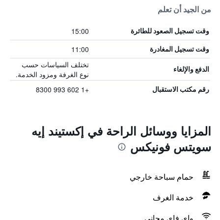
من الجيد أن تعلم
15:00
وقت تسجيل الصعود للطائرة
11:00
وقت تسجيل المغادرة
تختلف السياسات حسب
الدفع والإلغاء
نوع الغرفة ومزود الخدمة.
+1 602 993 8300
رقم مكتب الاستقبال
المزايا ووسائل الراحة في إكستيند إيه
سويتس فونيكس
حمام سباحة خارجي
خدمة الغرف
واي فاي مجاني