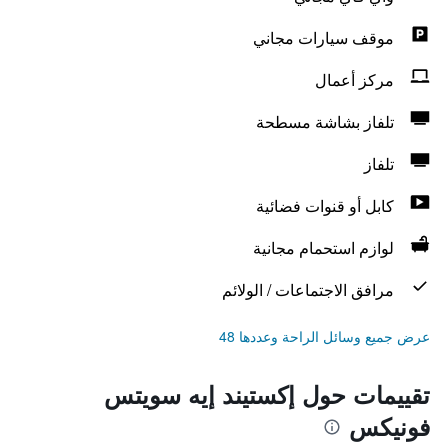
موقف سيارات مجاني
مركز أعمال
تلفاز بشاشة مسطحة
تلفاز
كابل أو قنوات فضائية
لوازم استحمام مجانية
مرافق الاجتماعات / الولائم
عرض جميع وسائل الراحة وعددها 48
تقييمات حول إكستيند إيه سويتس
فونيكس