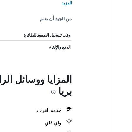
المزيد
من الجيد أن تعلم
وقت تسجيل الصعود للطائرة
الدفع والإلغاء
المزايا ووسائل الر
بريا
خدمة الغرف
واي فاي