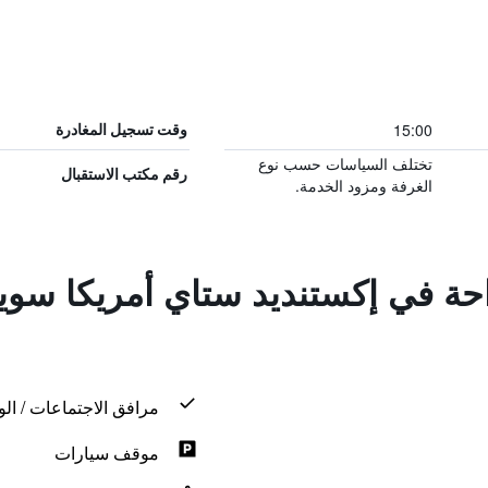
15:00
وقت تسجيل المغادرة
تختلف السياسات حسب نوع
رقم مكتب الاستقبال
الغرفة ومزود الخدمة.
احة في إكستنديد ستاي أمريكا سويت
مرافق الاجتماعات / الو
موقف سيارات