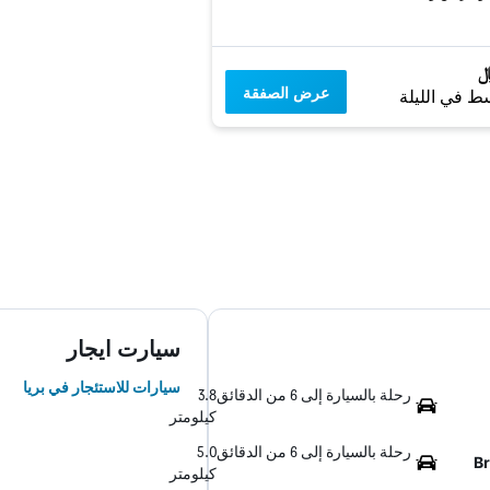
عرض الصفقة
ط في الليلة
سيارت ايجار
سيارات للاستئجار في بريا
رحلة بالسيارة إلى 6 من الدقائق
3.8
كيلومتر
رحلة بالسيارة إلى 6 من الدقائق
5.0
Br
كيلومتر