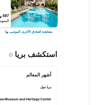
597 ﷼
المتوس
مشاهدة الفنادق الأخرى الموصى بها
استكشف بريا
أشهر المعالم
بريا مول
ea Museum and Heritage Center