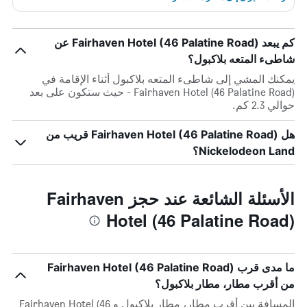
كم يبعد Fairhaven Hotel (46 Palatine Road) عن
شاطىء المتعه بلاكبول؟
يمكنك المشي إلى شاطىء المتعه بلاكبول أثناء الإقامة في
Fairhaven Hotel (46 Palatine Road) - حيث ستكون على بعد
حوالي 2.3 كم.
هل Fairhaven Hotel (46 Palatine Road) قريب من
Nickelodeon Land؟
الأسئلة الشائعة عند حجز Fairhaven
Hotel (46 Palatine Road)
ما مدى قرب Fairhaven Hotel (46 Palatine Road)
من أقرب مطار، مطار بلاكبول؟
المسافة بين أقرب مطار، مطار بلاكبول و Fairhaven Hotel (46