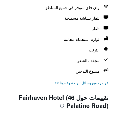
واي فاي متوفر في جميع المناطق
تلفاز بشاشة مسطحة
تلفاز
لوازم استحمام مجانية
انترنت
مجفف الشعر
ممنوع التدخين
عرض جميع وسائل الراحة وعددها 23
تقييمات حول Fairhaven Hotel (46
Palatine Road)