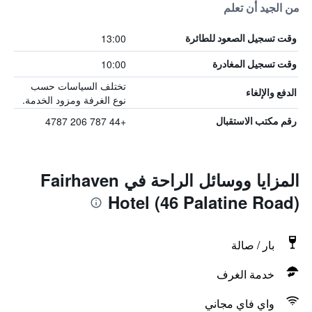
من الجيد أن تعلم
13:00
وقت تسجيل الصعود للطائرة
10:00
وقت تسجيل المغادرة
تختلف السياسات حسب
الدفع والإلغاء
نوع الغرفة ومزود الخدمة.
+44 787 206 4787
رقم مكتب الاستقبال
المزايا ووسائل الراحة في Fairhaven
Hotel (46 Palatine Road)
بار / صالة
خدمة الغرف
واي فاي مجاني