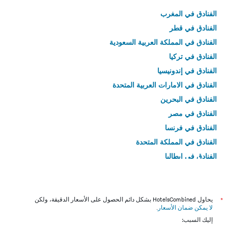
الفنادق في المغرب
الفنادق في قطر
الفنادق في المملكة العربية السعودية
الفنادق في تركيا
الفنادق في إندونيسيا
الفنادق في الامارات العربية المتحدة
الفنادق في البحرين
الفنادق في مصر
الفنادق في فرنسا
الفنادق في المملكة المتحدة
الفنادق في إيطاليا
الفنادق في تايلاند
*
يحاول HotelsCombined بشكل دائم الحصول على الأسعار الدقيقة، ولكن
لا يمكن ضمان الأسعار
.
إليك السبب: