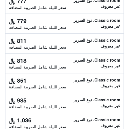
777 ﷼
Classic room، نوع السرير
غير معروف
سعر الليلة شامل الصريبة المضافة
779 ﷼
Classic room، نوع السرير
غير معروف
سعر الليلة شامل الصريبة المضافة
811 ﷼
Classic room، نوع السرير
غير معروف
سعر الليلة شامل الصريبة المضافة
818 ﷼
Classic room، نوع السرير
غير معروف
سعر الليلة شامل الصريبة المضافة
851 ﷼
Classic room، نوع السرير
غير معروف
سعر الليلة شامل الصريبة المضافة
985 ﷼
Classic room، نوع السرير
غير معروف
سعر الليلة شامل الصريبة المضافة
1,036 ﷼
Classic room، نوع السرير
غير معروف
سعر الليلة شامل الصريبة المضافة