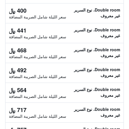
400 ﷼
Double room، نوع السرير
غير معروف
سعر الليلة شامل الصريبة المضافة
441 ﷼
Double room، نوع السرير
غير معروف
سعر الليلة شامل الصريبة المضافة
468 ﷼
Double room، نوع السرير
غير معروف
سعر الليلة شامل الصريبة المضافة
492 ﷼
Double room، نوع السرير
غير معروف
سعر الليلة شامل الصريبة المضافة
564 ﷼
Double room، نوع السرير
غير معروف
سعر الليلة شامل الصريبة المضافة
717 ﷼
Double room، نوع السرير
غير معروف
سعر الليلة شامل الصريبة المضافة