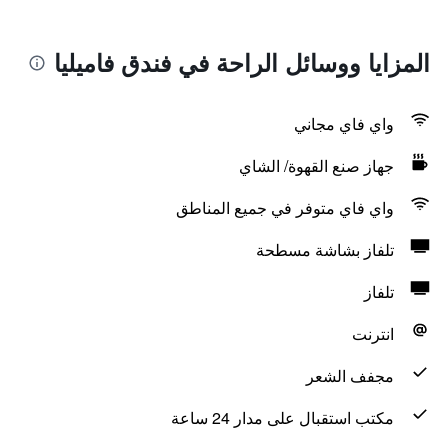
المزايا ووسائل الراحة في فندق فاميليا
واي فاي مجاني
جهاز صنع القهوة/ الشاي
واي فاي متوفر في جميع المناطق
تلفاز بشاشة مسطحة
تلفاز
انترنت
مجفف الشعر
مكتب استقبال على مدار 24 ساعة