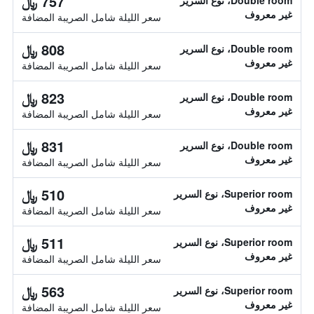
757 ﷼
Double room، نوع السرير
غير معروف
سعر الليلة شامل الصريبة المضافة
808 ﷼
Double room، نوع السرير
غير معروف
سعر الليلة شامل الصريبة المضافة
823 ﷼
Double room، نوع السرير
غير معروف
سعر الليلة شامل الصريبة المضافة
831 ﷼
Double room، نوع السرير
غير معروف
سعر الليلة شامل الصريبة المضافة
510 ﷼
Superior room، نوع السرير
غير معروف
سعر الليلة شامل الصريبة المضافة
511 ﷼
Superior room، نوع السرير
غير معروف
سعر الليلة شامل الصريبة المضافة
563 ﷼
Superior room، نوع السرير
غير معروف
سعر الليلة شامل الصريبة المضافة