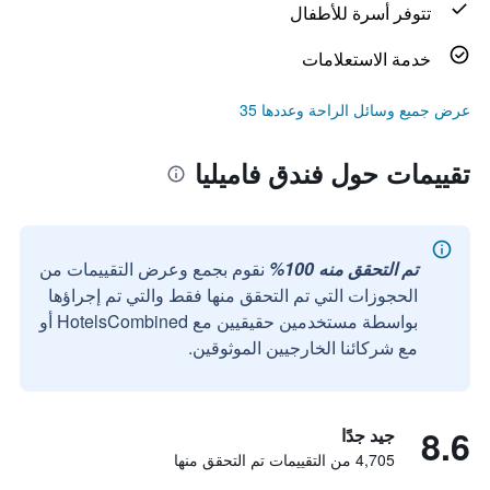
تتوفر أسرة للأطفال
خدمة الاستعلامات
عرض جميع وسائل الراحة وعددها 35
تقييمات حول فندق فاميليا
تم التحقق منه 100%
نقوم بجمع وعرض التقييمات من
الحجوزات التي تم التحقق منها فقط والتي تم إجراؤها
بواسطة مستخدمين حقيقيين مع HotelsCombined أو
مع شركائنا الخارجيين الموثوقين.
8.6
جيد جدًا
4,705 من التقييمات تم التحقق منها