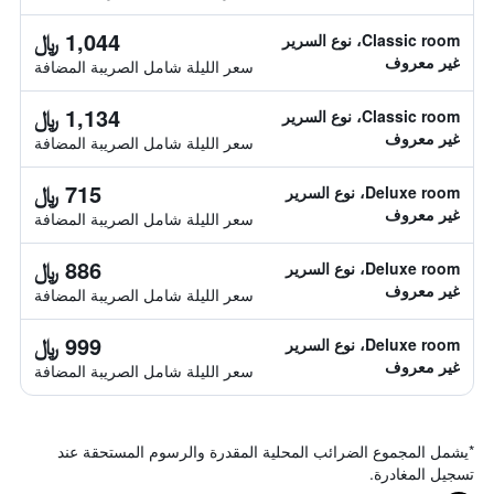
1,044 ﷼
Classic room، نوع السرير
غير معروف
سعر الليلة شامل الصريبة المضافة
1,134 ﷼
Classic room، نوع السرير
غير معروف
سعر الليلة شامل الصريبة المضافة
715 ﷼
Deluxe room، نوع السرير
غير معروف
سعر الليلة شامل الصريبة المضافة
886 ﷼
Deluxe room، نوع السرير
غير معروف
سعر الليلة شامل الصريبة المضافة
999 ﷼
Deluxe room، نوع السرير
غير معروف
سعر الليلة شامل الصريبة المضافة
*
يشمل المجموع الضرائب المحلية المقدرة والرسوم المستحقة عند
تسجيل المغادرة.