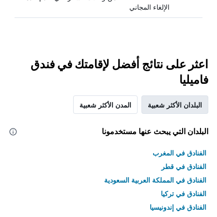
الإلغاء المجاني
اعثر على نتائج أفضل لإقامتك في فندق
فاميليا
البلدان الأكثر شعبية
المدن الأكثر شعبية
البلدان التي يبحث عنها مستخدمونا
الفنادق في المغرب
الفنادق في قطر
الفنادق في المملكة العربية السعودية
الفنادق في تركيا
الفنادق في إندونيسيا