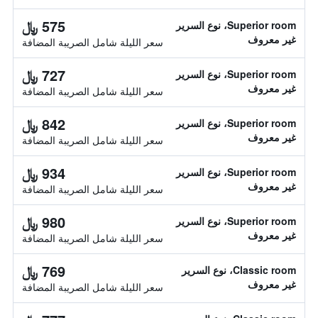
575 ﷼
Superior room، نوع السرير
غير معروف
سعر الليلة شامل الصريبة المضافة
727 ﷼
Superior room، نوع السرير
غير معروف
سعر الليلة شامل الصريبة المضافة
842 ﷼
Superior room، نوع السرير
غير معروف
سعر الليلة شامل الصريبة المضافة
934 ﷼
Superior room، نوع السرير
غير معروف
سعر الليلة شامل الصريبة المضافة
980 ﷼
Superior room، نوع السرير
غير معروف
سعر الليلة شامل الصريبة المضافة
769 ﷼
Classic room، نوع السرير
غير معروف
سعر الليلة شامل الصريبة المضافة