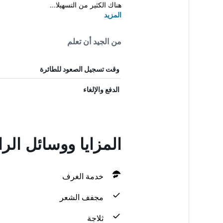
هناك الكثير من التسهيلا...
المزيد
من الجيد أن تعلم
وقت تسجيل الصعود للطائرة
الدفع والإلغاء
المزايا ووسائل الر
خدمة الغرف
مجفف الشعر
ثلاجة