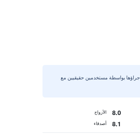
إجراؤها بواسطة مستخدمين حقيقيين مع
8.0
الأزواج
8.1
أصدقاء