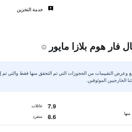
خدمة التخزين
فار هوم بلازا مايور
ع وعرض التقييمات من الحجوزات التي تم التحقق منها فقط والتي تم 
7.9
عائلات
8.6
منفرد