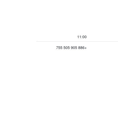
11:00
+886 905 505 755