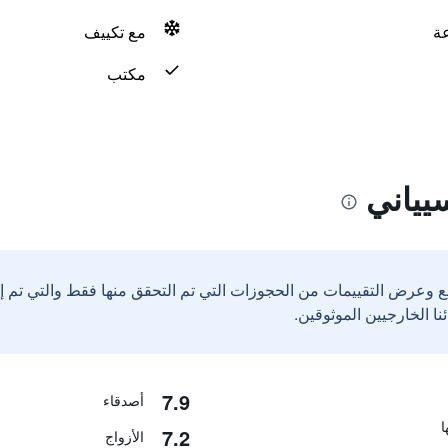
مع تكييف
مكتب
يياني
ع وعرض التقييمات من الحجوزات التي تم التحقق منها فقط والتي تم 
7.9
أصدقاء
7.2
الأزواج