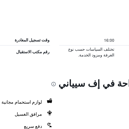
16:00
وقت تسجيل المغادرة
تختلف السياسات حسب نوع
رقم مكتب الاستقبال
الغرفة ومزود الخدمة.
راحة في إف سيياني
لوازم استحمام مجانية
مرافق الغسيل
دفع سريع