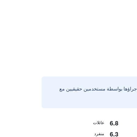
إجراؤها بواسطة مستخدمين حقيقيين مع
6.8
عائلات
6.3
منفرد