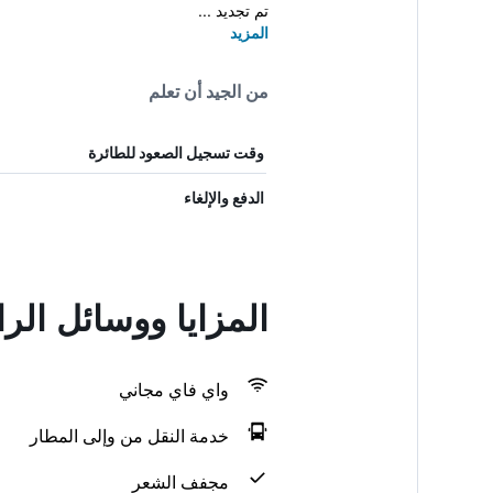
تم تجديد ...
المزيد
من الجيد أن تعلم
وقت تسجيل الصعود للطائرة
الدفع والإلغاء
المزايا ووسائل ال
واي فاي مجاني
خدمة النقل من وإلى المطار
مجفف الشعر