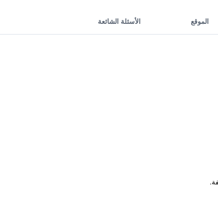
الموقع
الأسئلة الشائعة