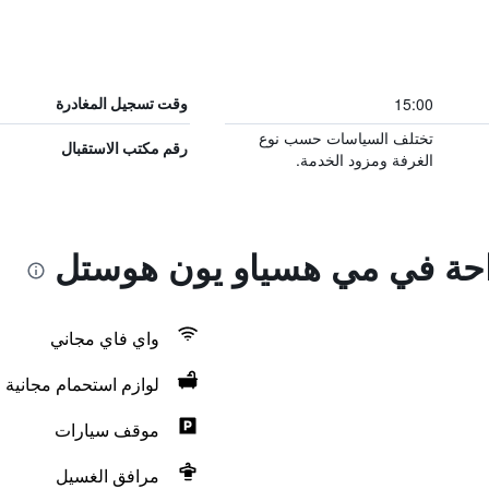
15:00
وقت تسجيل المغادرة
تختلف السياسات حسب نوع
رقم مكتب الاستقبال
الغرفة ومزود الخدمة.
راحة في مي هسياو يون هوستل
واي فاي مجاني
لوازم استحمام مجانية
موقف سيارات
مرافق الغسيل