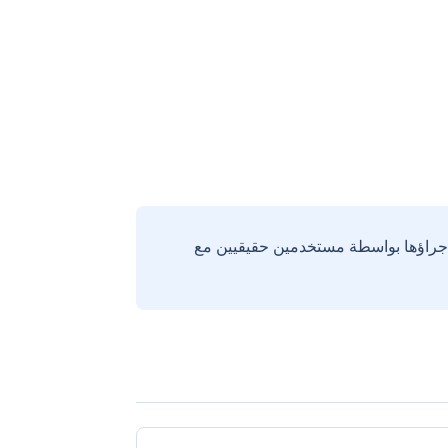
إجراؤها بواسطة مستخدمين حقيقيين مع