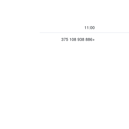
11:00
+886 938 108 375