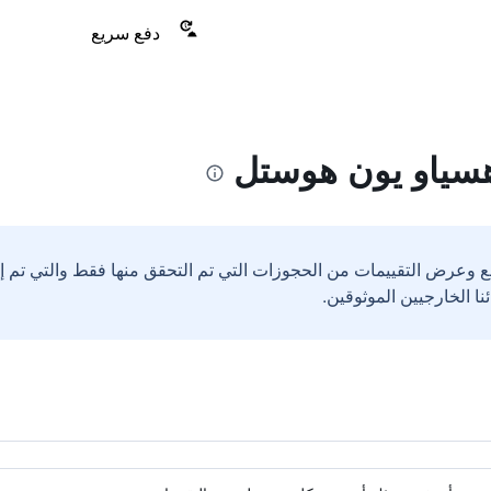
دفع سريع
سياو يون هوستل
ع وعرض التقييمات من الحجوزات التي تم التحقق منها فقط والتي تم 