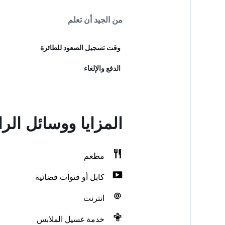
من الجيد أن تعلم
وقت تسجيل الصعود للطائرة
الدفع والإلغاء
المزايا ووسائل ال
مطعم
كابل أو قنوات فضائية
انترنت
خدمة غسيل الملابس