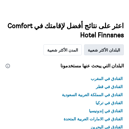
اعثر على نتائج أفضل لإقامتك في Comfort
Hotel Finnsnes
البلدان الأكثر شعبية
المدن الأكثر شعبية
البلدان التي يبحث عنها مستخدمونا
الفنادق في المغرب
الفنادق في قطر
الفنادق في المملكة العربية السعودية
الفنادق في تركيا
الفنادق في إندونيسيا
الفنادق في الامارات العربية المتحدة
الفنادق في البحرين