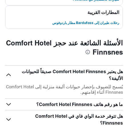
المطارات القريبة
رحلات طيران إلى Bardufoss مطار باردوفوس
الأسئلة الشائعة عند حجز Comfort Hotel
Finnsnes
هل يعتبر Comfort Hotel Finnsnes صديقاً للحيوانات
الأليفة؟
يُسمح للضيوف بإحضار حيوانات أليفة منزلية إلى Comfort Hotel
Finnsnes أثناء إقامتهم.
ما هو رقم هاتف Comfort Hotel Finnsnes؟
هل تتوفر خدمة الواي فاي في Comfort Hotel
Finnsnes؟