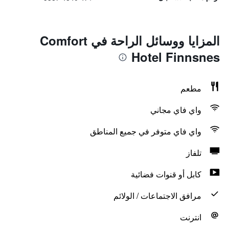
المزايا ووسائل الراحة في Comfort
Hotel Finnsnes
مطعم
واي فاي مجاني
واي فاي متوفر في جميع المناطق
تلفاز
كابل أو قنوات فضائية
مرافق الاجتماعات / الولائم
انترنت