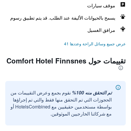
موقف سيارات
يسمح بالحيوانات الأليفة عند الطلب. قد يتم تطبيق رسوم
مرافق الغسيل
عرض جميع وسائل الراحة وعددها 41
تقييمات حول Comfort Hotel Finnsnes
تم التحقق منه 100%
نقوم بجمع وعرض التقييمات من
الحجوزات التي تم التحقق منها فقط والتي تم إجراؤها
بواسطة مستخدمين حقيقيين مع HotelsCombined أو
مع شركائنا الخارجيين الموثوقين.