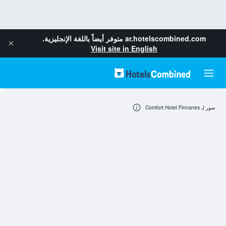
ar.hotelscombined.com
متوفر أيضاً باللغة الإنجليزية.
Visit site in English
صور لـ Comfort Hotel Finnsnes