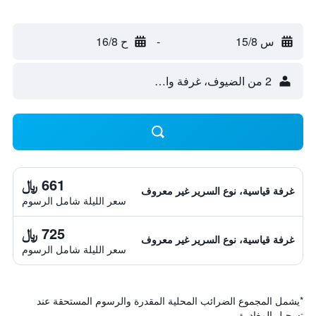
س 15/8
-
ح 16/8
2 من الضيوف، غرفة واحدة
661 ﷼
غرفة قياسية، نوع السرير غير معروف
سعر الليلة شامل الرسوم
725 ﷼
غرفة قياسية، نوع السرير غير معروف
سعر الليلة شامل الرسوم
*
يشمل المجموع الضرائب المحلية المقدرة والرسوم المستحقة عند
تسجيل المغادرة.