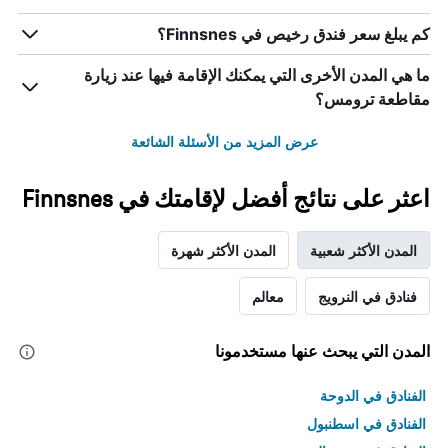
كم يبلغ سعر فندق رخيص في Finnsnes؟
ما هي المدن الأخرى التي يمكنك الإقامة فيها عند زيارة
مقاطعة ترومس؟
عرض المزيد من الأسئلة الشائعة
اعثر على نتائج أفضل لإقامتك في Finnsnes
المدن الأكثر شعبية
المدن الأكثر شهرة
فنادق في النرويج
معالم
المدن التي يبحث عنها مستخدمونا
الفنادق في الدوحة
الفنادق في اسطنبول