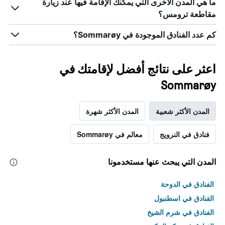
ما هي المدن الأخرى التي يمكنك الإقامة فيها عند زيارة
مقاطعة ترومس؟
كم عدد الفنادق الموجودة في Sommarøy؟
اعثر على نتائج أفضل لإقامتك في
Sommarøy
المدن الأكثر شعبية
المدن الأكثر شهرة
فنادق في النرويج
معالم في Sommarøy
المدن التي يبحث عنها مستخدمونا
الفنادق في الدوحة
الفنادق في اسطنبول
الفنادق في شرم الشيخ