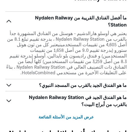
ما أفضل الفنادق القريبة من Nydalen Railway
Station؟
يعتبر هي أوسلو هارالدشيم - هوستل من الفنادق المشهورة جداً
بالقرب من Nydalen Railway Station ، بدرجة تقييم تبلغ 8.1 من
أصل 4,605 من تقييمات المستخدمينيعتبر كل من ثون هوتل
ستورو (بدرجة تقييم 9.0 من أصل 1,658 من تقييمات
المستخدمين) و فندق راديسون بلو نايدالين، أوسلو (بدرجة تقييم
8.3 من أصل 3,259 من تقييمات المستخدمين) كلها أيضاً من
الفنادق ذات التصنيف العالي في Nydalen Railway Station ، بناءً
على التعليقات الأخيرة من مستخدمي HotelsCombined.
ما هو الفندق الجيد بالقرب من المسجد النبوي؟
ما هو الفندق الجيد في Nydalen Railway Station
بالقرب من أبراج البيت؟
عرض المزيد من الأسئلة الشائعة