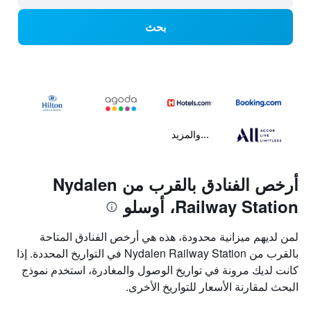
بحث
...والمزيد
أرخص الفنادق بالقرب من Nydalen
Railway Station، أوسلو
لمن لديهم ميزانية محدودة، هذه هي أرخص الفنادق المتاحة
بالقرب من Nydalen Railway Station في التواريخ المحددة. إذا
كانت لديك مرونة في تواريخ الوصول والمغادرة، استخدم نموذج
البحث لمقارنة الأسعار للتواريخ الأخرى.