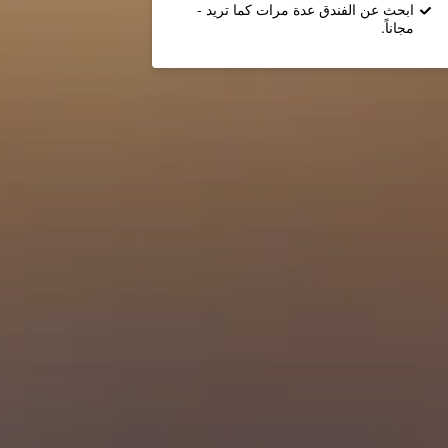
ابحث عن الفندق عدة مرات كما تريد -
مجاناً.