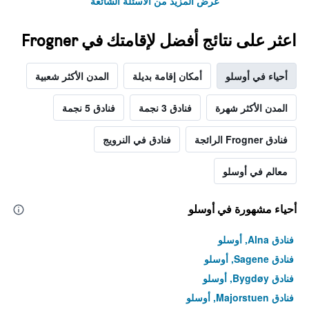
عرض المزيد من الأسئلة الشائعة
اعثر على نتائج أفضل لإقامتك في Frogner
أحياء في أوسلو
أمكان إقامة بديلة
المدن الأكثر شعبية
المدن الأكثر شهرة
فنادق 3 نجمة
فنادق 5 نجمة
فنادق Frogner الرائجة
فنادق في النرويج
معالم في أوسلو
أحياء مشهورة في أوسلو
فنادق Alna, أوسلو
فنادق Sagene, أوسلو
فنادق Bygdøy, أوسلو
فنادق Majorstuen, أوسلو