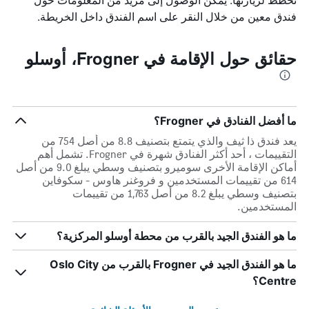
فندق معين من خلال النقر على اسم الفندق داخل الخريطة.
حقائق حول الإقامة في Frogner، أوسلو
ما أفضل الفنادق في Frogner؟
يعد فندق ذا ثيف والذي يتمتع بتصنيف 8.8 من أصل 754 من
التقييمات ، أحد أكثر الفنادق شهرة في Frogner. تشمل أهم
أماكن الإقامة الأخرى سوميرو بتصنيف وسطي يبلغ 9.0 من أصل
614 من تقييمات المستخدمين و فروغنر هاوس - سكوفاين
بتصنيف وسطي يبلغ 8.2 من أصل 1,763 من تقييمات
المستخدمين.
ما هو الفندق الجيد بالقرب من محطة أوسلو المركزية؟
ما هو الفندق الجيد في Frogner بالقرب من Oslo City
Centre؟