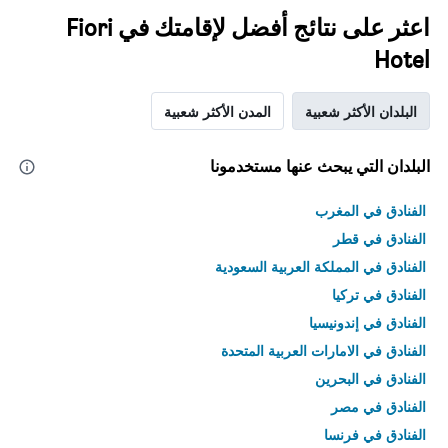
اعثر على نتائج أفضل لإقامتك في Fiori
Hotel
البلدان الأكثر شعبية
المدن الأكثر شعبية
البلدان التي يبحث عنها مستخدمونا
الفنادق في المغرب
الفنادق في قطر
الفنادق في المملكة العربية السعودية
الفنادق في تركيا
الفنادق في إندونيسيا
الفنادق في الامارات العربية المتحدة
الفنادق في البحرين
الفنادق في مصر
الفنادق في فرنسا