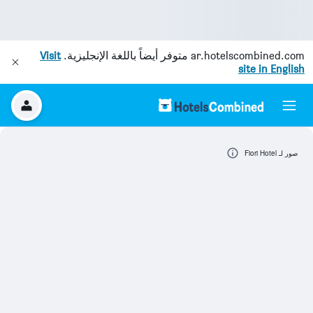
ar.hotelscombined.com
متوفر أيضاً باللغة الإنجليزية.
Visit
site in English
صور لـ Fiori Hotel