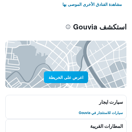
مشاهدة الفنادق الأخرى الموصى بها
استكشف Gouvia
اعرض على الخريطة
سيارت ايجار
سيارات للاستئجار في Gouvia
المطارات القريبة